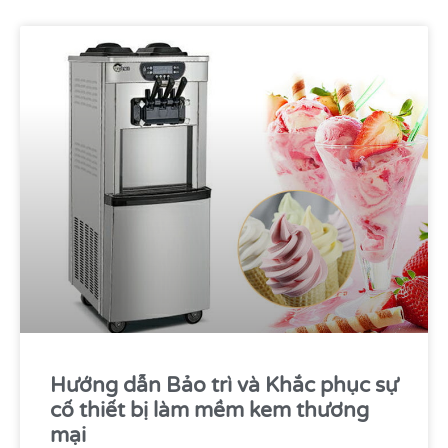
Hướng dẫn Bảo trì và Khắc phục sự
cố thiết bị làm mềm kem thương
mại