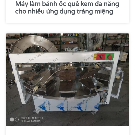
Máy làm bánh ốc quế kem đa năng
cho nhiều ứng dụng tráng miệng