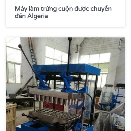
Máy làm trứng cuộn được chuyển
đến Algeria