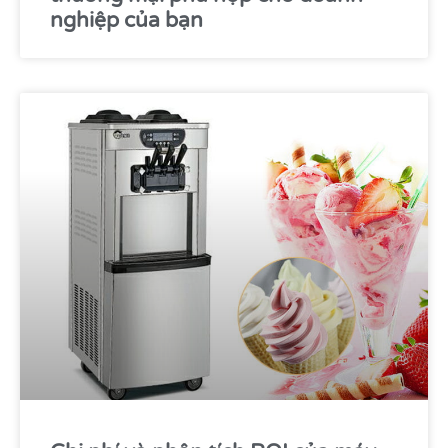
nghiệp của bạn