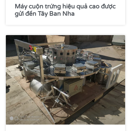
Máy cuộn trứng hiệu quả cao được
gửi đến Tây Ban Nha