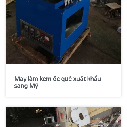
Máy làm kem ốc quế xuất khẩu
sang Mỹ