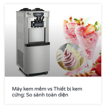
Máy kem mềm vs Thiết bị kem
cứng: So sánh toàn diện