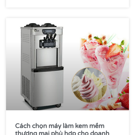
Cách chọn máy làm kem mềm
thương mại phù hợp cho doanh