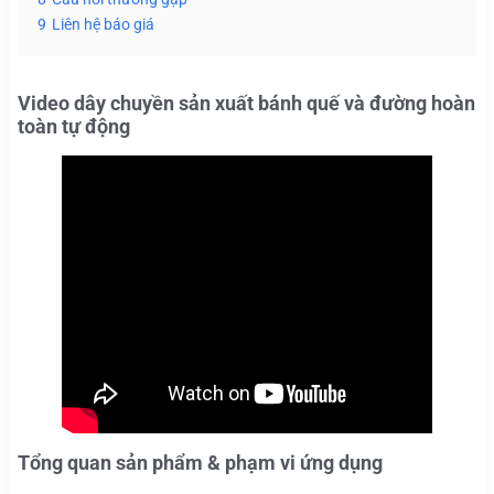
9
Liên hệ báo giá
Video dây chuyền sản xuất bánh quế và đường hoàn
toàn tự động
Tổng quan sản phẩm & phạm vi ứng dụng