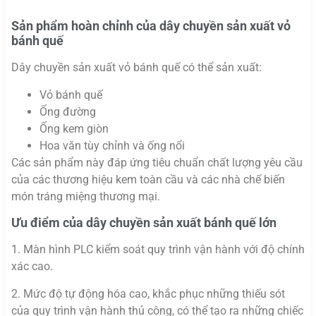
Sản phẩm hoàn chỉnh của dây chuyền sản xuất vỏ
bánh quế
Dây chuyền sản xuất vỏ bánh quế có thể sản xuất:
Vỏ bánh quế
Ống đường
Ống kem giòn
Hoa văn tùy chỉnh và ống nổi
Các sản phẩm này đáp ứng tiêu chuẩn chất lượng yêu cầu
của các thương hiệu kem toàn cầu và các nhà chế biến
món tráng miệng thương mại.
Ưu điểm của dây chuyền sản xuất bánh quế lớn
1. Màn hình PLC kiểm soát quy trình vận hành với độ chính
xác cao.
2. Mức độ tự động hóa cao, khắc phục những thiếu sót
của quy trình vận hành thủ công, có thể tạo ra những chiếc