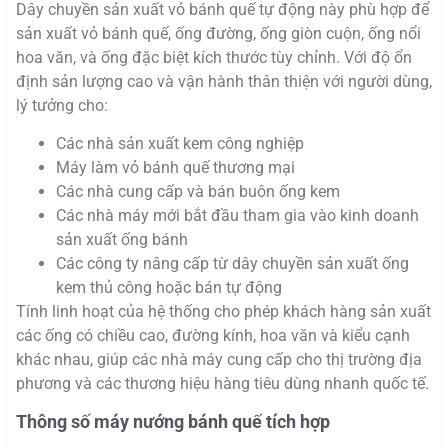
Dây chuyền sản xuất vỏ bánh quế tự động này phù hợp để
sản xuất vỏ bánh quế, ống đường, ống giòn cuộn, ống nổi
hoa văn, và ống đặc biệt kích thước tùy chỉnh. Với độ ổn
định sản lượng cao và vận hành thân thiện với người dùng,
lý tưởng cho:
Các nhà sản xuất kem công nghiệp
Máy làm vỏ bánh quế thương mại
Các nhà cung cấp và bán buôn ống kem
Các nhà máy mới bắt đầu tham gia vào kinh doanh
sản xuất ống bánh
Các công ty nâng cấp từ dây chuyền sản xuất ống
kem thủ công hoặc bán tự động
Tính linh hoạt của hệ thống cho phép khách hàng sản xuất
các ống có chiều cao, đường kính, hoa văn và kiểu cạnh
khác nhau, giúp các nhà máy cung cấp cho thị trường địa
phương và các thương hiệu hàng tiêu dùng nhanh quốc tế.
Thông số máy nướng bánh quế tích hợp