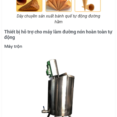
Dây chuyền sản xuất bánh quế tự động đường
hầm
Thiết bị hỗ trợ cho máy làm đường nón hoàn toàn tự
động
Máy trộn