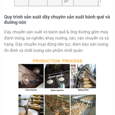
m³
kg
Quy trình sản xuất dây chuyền sản xuất bánh quế và
đường nón
Dây chuyền sản xuất vỏ bánh quế & ống đường gồm máy
đánh trứng, xe nghiền, khay nướng, cán, vận chuyển và xả
hàng. Dây chuyền hoạt động liên tục, đảm bảo sản lượng
ổn định và chất lượng sản phẩm nhất quán.