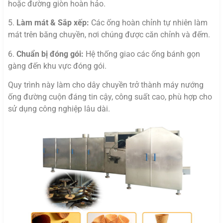
hoặc đường giòn hoàn hảo.
5.
Làm mát & Sắp xếp:
Các ống hoàn chỉnh tự nhiên làm
mát trên băng chuyền, nơi chúng được căn chỉnh và đếm.
6.
Chuẩn bị đóng gói:
Hệ thống giao các ống bánh gọn
gàng đến khu vực đóng gói.
Quy trình này làm cho dây chuyền trở thành máy nướng
ống đường cuộn đáng tin cậy, công suất cao, phù hợp cho
sử dụng công nghiệp lâu dài.