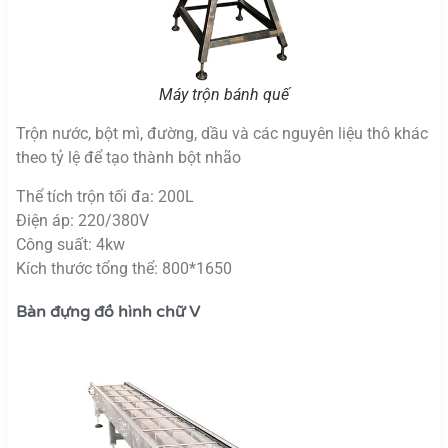
Máy trộn bánh quế
Trộn nước, bột mì, đường, dầu và các nguyên liệu thô khác
theo tỷ lệ để tạo thành bột nhão
Thể tích trộn tối đa: 200L
Điện áp: 220/380V
Công suất: 4kw
Kích thước tổng thể: 800*1650
Bàn đựng đồ hình chữ V