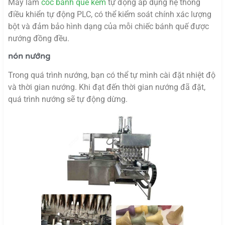
Máy làm
cốc bánh quế kem
tự động áp dụng hệ thống
điều khiển tự động PLC, có thể kiểm soát chính xác lượng
bột và đảm bảo hình dạng của mỗi chiếc bánh quế được
nướng đồng đều.
nón nướng
Trong quá trình nướng, bạn có thể tự mình cài đặt nhiệt độ
và thời gian nướng. Khi đạt đến thời gian nướng đã đặt,
quá trình nướng sẽ tự động dừng.