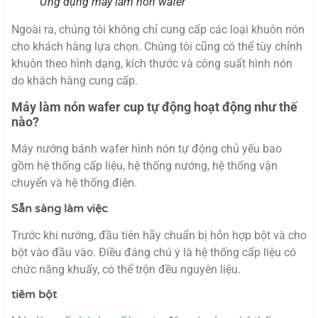
Ứng dụng máy làm nón wafer
Ngoài ra, chúng tôi không chỉ cung cấp các loại khuôn nón
cho khách hàng lựa chọn. Chúng tôi cũng có thể tùy chỉnh
khuôn theo hình dạng, kích thước và công suất hình nón
do khách hàng cung cấp.
Máy làm nón wafer cup tự động hoạt động như thế
nào?
Máy nướng bánh wafer hình nón tự động chủ yếu bao
gồm hệ thống cấp liệu, hệ thống nướng, hệ thống vận
chuyển và hệ thống điện.
Sẵn sàng làm việc
Trước khi nướng, đầu tiên hãy chuẩn bị hỗn hợp bột và cho
bột vào đầu vào. Điều đáng chú ý là hệ thống cấp liệu có
chức năng khuấy, có thể trộn đều nguyên liệu.
tiêm bột