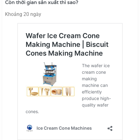
Còn thời gian sản xuất thì sao?
Khoảng 20 ngày