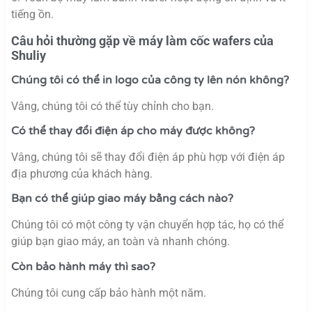
tiếng ồn.
Câu hỏi thường gặp về máy làm cốc wafers của
Shuliy
Chúng tôi có thể in logo của công ty lên nón không?
Vâng, chúng tôi có thể tùy chỉnh cho bạn.
Có thể thay đổi điện áp cho máy được không?
Vâng, chúng tôi sẽ thay đổi điện áp phù hợp với điện áp
địa phương của khách hàng.
Bạn có thể giúp giao máy bằng cách nào?
Chúng tôi có một công ty vận chuyển hợp tác, họ có thể
giúp bạn giao máy, an toàn và nhanh chóng.
Còn bảo hành máy thì sao?
Chúng tôi cung cấp bảo hành một năm.