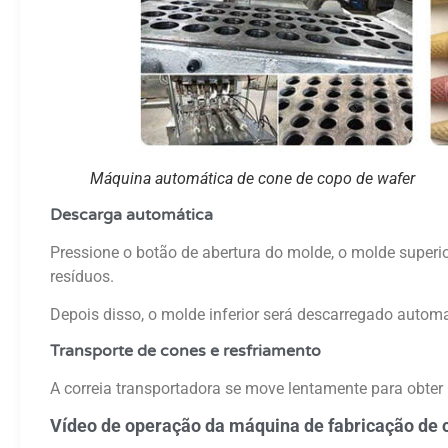
Máquina automática de cone de copo de wafer
Descarga automática
Pressione o botão de abertura do molde, o molde superio
resíduos.
Depois disso, o molde inferior será descarregado auto
Transporte de cones e resfriamento
A correia transportadora se move lentamente para obter 
Vídeo de operação da máquina de fabricação de 