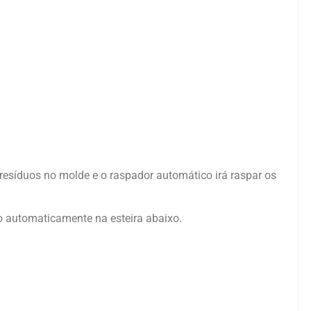
 resíduos no molde e o raspador automático irá raspar os
o automaticamente na esteira abaixo.