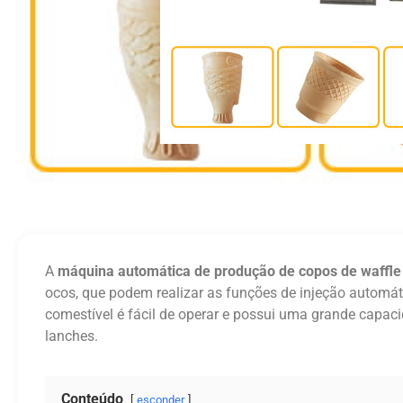
A
máquina automática de produção de copos de waffle
ocos, que podem realizar as funções de injeção automá
comestível é fácil de operar e possui uma grande capaci
lanches.
Conteúdo
esconder