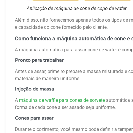
Aplicação de máquina de cone de copo de wafer
Além disso, não fornecemos apenas todos os tipos de 
e capacidade do cone fornecido pelo cliente.
Como funciona a máquina automática de cone e 
A máquina automática para assar cone de wafer é compo
Pronto para trabalhar
Antes de assar, primeiro prepare a massa misturada e c
materiais de maneira uniforme.
Injeção de massa
A
máquina de waffle para cones de sorvete
automática a
forma de cada cone a ser assado seja uniforme.
Cones para assar
Durante o cozimento, você mesmo pode definir a temper