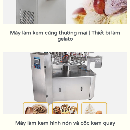
Máy làm kem cứng thương mại | Thiết bị làm
gelato
Máy làm kem hình nón và cốc kem quay