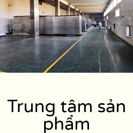
Trung tâm sản
phẩm