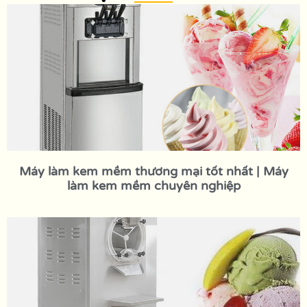
Máy làm kem mềm thương mại tốt nhất | Máy
làm kem mềm chuyên nghiệp