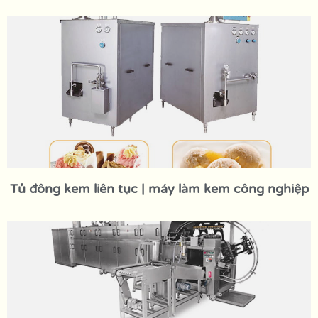
Tủ đông kem liên tục | máy làm kem công nghiệp