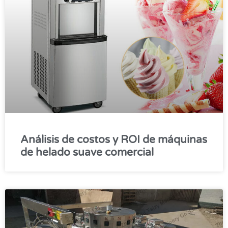
Análisis de costos y ROI de máquinas
de helado suave comercial