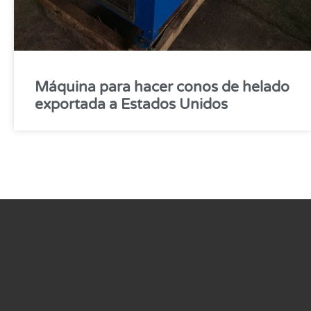
Máquina para hacer conos de helado
exportada a Estados Unidos