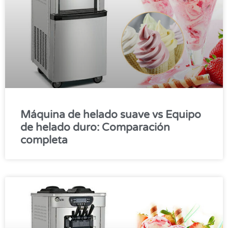
Máquina de helado suave vs Equipo
de helado duro: Comparación
completa