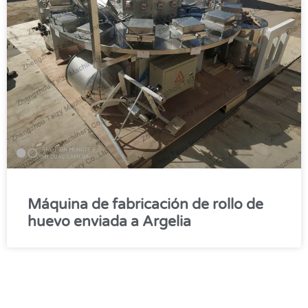
Máquina de fabricación de rollo de
huevo enviada a Argelia