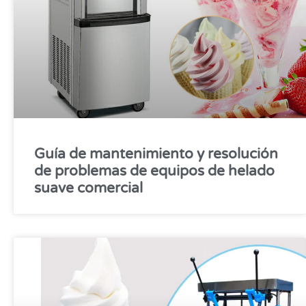
Guía de mantenimiento y resolución
de problemas de equipos de helado
suave comercial