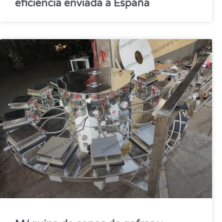
eficiencia enviada a España