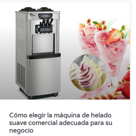
Cómo elegir la máquina de helado
suave comercial adecuada para su
negocio