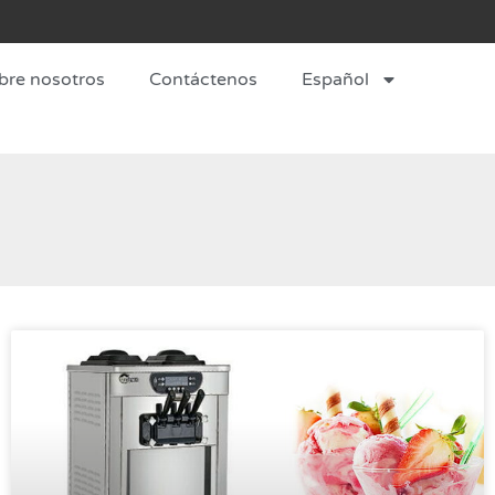
bre nosotros
Contáctenos
Español