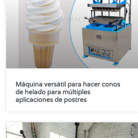
Máquina versátil para hacer conos
de helado para múltiples
aplicaciones de postres