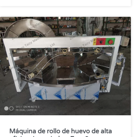
Máquina de rollo de huevo de alta