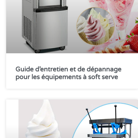
Guide d’entretien et de dépannage
pour les équipements à soft serve