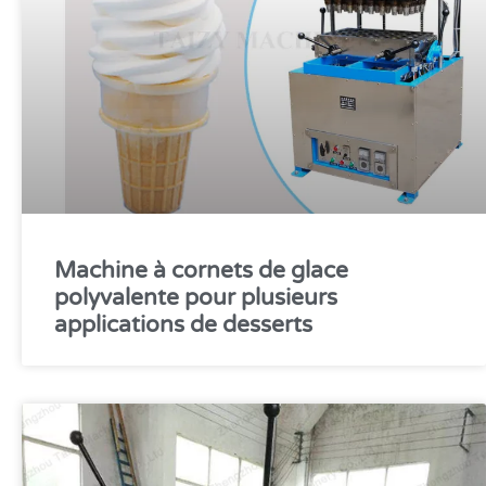
Machine à cornets de glace
polyvalente pour plusieurs
applications de desserts