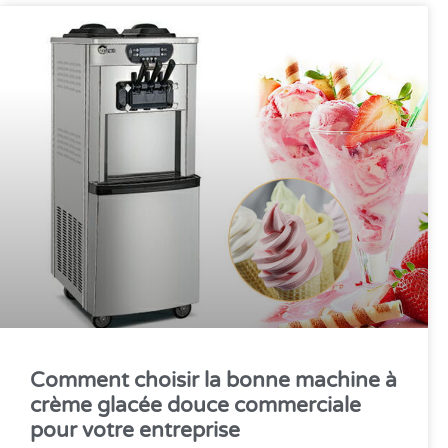
Comment choisir la bonne machine à
crème glacée douce commerciale
pour votre entreprise