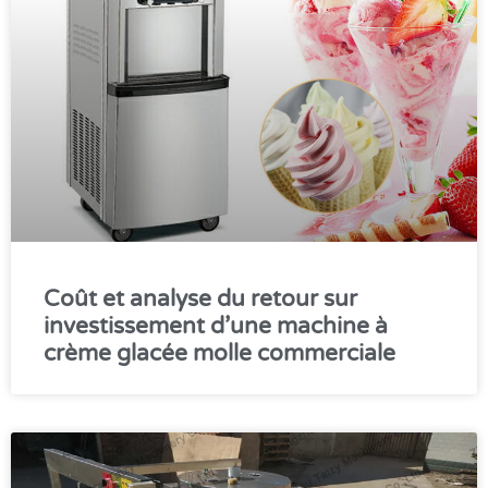
Coût et analyse du retour sur
investissement d’une machine à
crème glacée molle commerciale