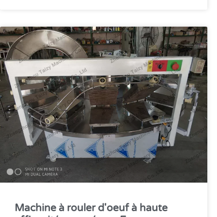
Machine à rouler d'oeuf à haute