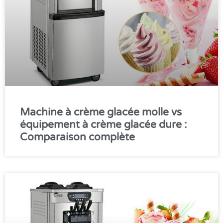
Machine à crème glacée molle vs
équipement à crème glacée dure :
Comparaison complète