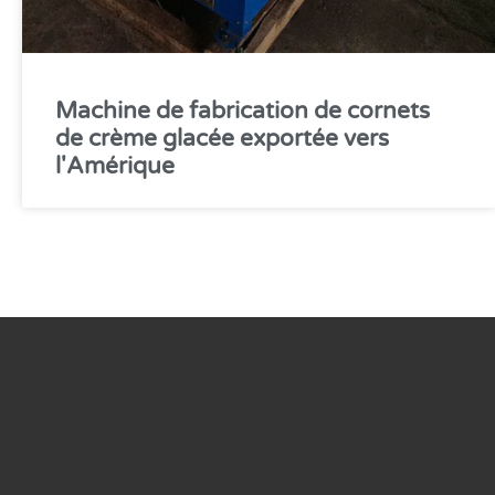
Machine de fabrication de cornets
de crème glacée exportée vers
l'Amérique