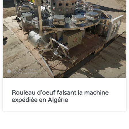
Rouleau d'oeuf faisant la machine
expédiée en Algérie