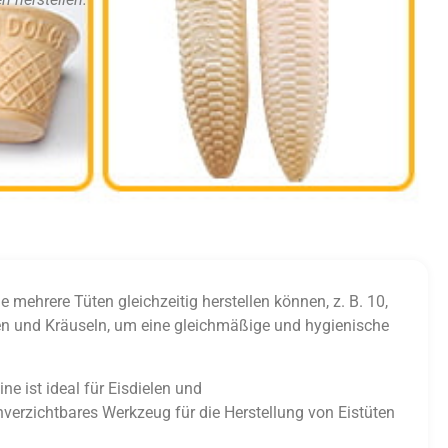
 mehrere Tüten gleichzeitig herstellen können, z. B. 10,
rmen und Kräuseln, um eine gleichmäßige und hygienische
e ist ideal für Eisdielen und
unverzichtbares Werkzeug für die Herstellung von Eistüten