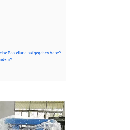
h eine Bestellung aufgegeben habe?
ändern?