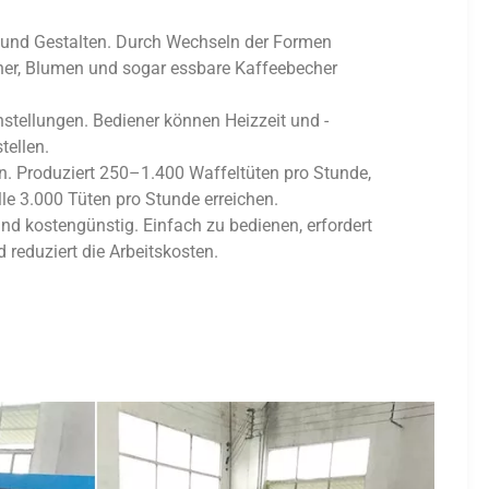
 und Gestalten. Durch Wechseln der Formen
her, Blumen und sogar essbare Kaffeebecher
nstellungen. Bediener können Heizzeit und -
tellen.
n. Produziert 250–1.400 Waffeltüten pro Stunde,
le 3.000 Tüten pro Stunde erreichen.
d kostengünstig. Einfach zu bedienen, erfordert
 reduziert die Arbeitskosten.