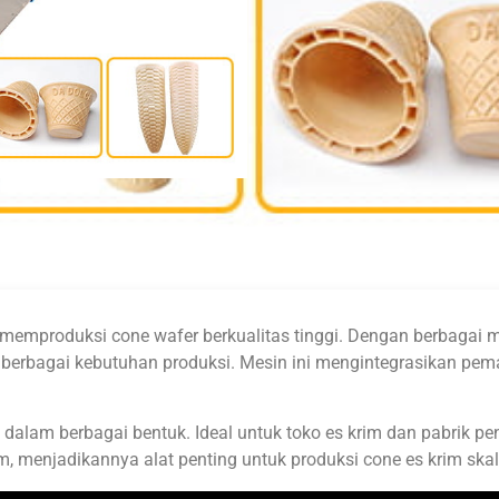
n memproduksi cone wafer berkualitas tinggi. Dengan berbaga
uhi berbagai kebutuhan produksi. Mesin ini mengintegrasikan p
 dalam berbagai bentuk. Ideal untuk toko es krim dan pabrik p
 menjadikannya alat penting untuk produksi cone es krim skal