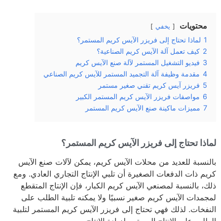
محتويات
يخفي
1
لماذا تحتاج إلى فريزر الآيس كريم المستمر؟
2
كيف تعمل آلة الآيس كريم الصناعية؟
3
فيديو التشغيل المستمر لآلة صنع الآيس كريم
4
مقدمة وظيفة آلة التجميد المستمر للآيس كريم الصناعي
5
فريزر آيس كريم تقني صغير مستمر
6
مواصفات فريزر الآيس كريم المستمر الكبير
7
مميزات ماكينة صنع الآيس كريم المستمر
لماذا تحتاج إلى فريزر الآيس كريم المستمر؟
بالنسبة للعديد من محلات الآيس كريم، يمكن لآلات صنع الآيس
كريم ذات الدفعات الصغيرة أن تلبي الإنتاج التجاري العادي. ومع
ذلك، بالنسبة لمصنعي الآيس كريم الكبار، فإن الإنتاج المتقطع
لمجمدات الآيس كريم صغير نسبيًا ولا يمكنه تلبية الطلب على
النفخات. لذلك فهي تحتاج إلى فريزر الآيس كريم المستمر لتلبية