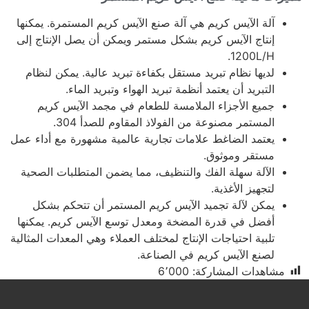
آلة الآيس كريم هي آلة صنع الآيس كريم المستمرة. يمكنها
إنتاج الآيس كريم بشكل مستمر ويمكن أن يصل الإنتاج إلى
1200L/H.
لديها نظام تبريد مستقل بكفاءة تبريد عالية. يمكن لنظام
التبريد أن يعتمد أنظمة تبريد الهواء وتبريد الماء.
جميع الأجزاء الملامسة للطعام في مجمد الآيس كريم
المستمر مصنوعة من الفولاذ المقاوم للصدأ 304.
يعتمد الضاغط علامات تجارية عالمية مشهورة مع أداء عمل
مستقر وموثوق.
الآلة سهلة الفك والتنظيف، مما يضمن المتطلبات الصحية
لتجهيز الأغذية.
يمكن لآلة تجميد الآيس كريم المستمر أن تتحكم بشكل
أفضل في قدرة المضخة ومعدل توسع الآيس كريم. يمكنها
تلبية احتياجات الإنتاج لمختلف العملاء وهي المعدات المثالية
لصنع الآيس كريم في الصناعة.
مشاهدات المشاركة:
6٬000