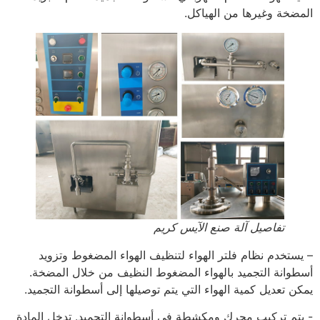
المضخة وغيرها من الهياكل.
تفاصيل آلة صنع الآيس كريم
– يستخدم نظام فلتر الهواء لتنظيف الهواء المضغوط وتزويد
أسطوانة التجميد بالهواء المضغوط النظيف من خلال المضخة.
يمكن تعديل كمية الهواء التي يتم توصيلها إلى أسطوانة التجميد.
- يتم تركيب محرك ومكشطة في أسطوانة التجميد. تدخل المادة