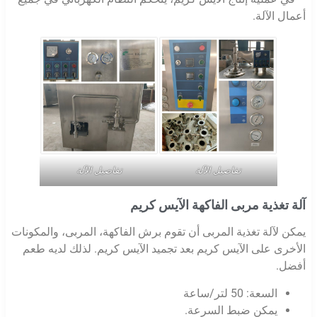
أعمال الآلة.
تفاصيل الآلة
تفاصيل الآلة
آلة تغذية مربى الفاكهة الآيس كريم
يمكن لآلة تغذية المربى أن تقوم برش الفاكهة، المربى، والمكونات
الأخرى على الآيس كريم بعد تجميد الآيس كريم. لذلك لديه طعم
أفضل.
السعة: 50 لتر/ساعة
يمكن ضبط السرعة.