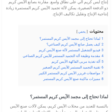
إنتاج آيس كريم آلي على نطاق واسع. مقارنة بصانع الآيس كريم
ذو الدفعة الصغيرة، يمكن لآلة تجميد الآيس كريم المستمرة زيادة
إنتاجية الإنتاج وتقليل تكاليف الإنتاج.
محتويات
يخفي
1
لماذا تحتاج إلى مجمد الآيس كريم المستمر؟
2
كيف يعمل صانع الآيس كريم الصناعي؟
3
فيديو التشغيل المستمر لآلة صنع الآيس كريم
4
مقدمة وظيفة آلة التجميد المستمر للآيس كريم الصناعي
5
آلة تغذية مربى الفاكهة الآيس كريم
6
تقنية التجميد المستمر للآيس كريم الصغير
7
مواصفات فريزر الآيس كريم المستمر الكبير
8
مميزات ماكينة صنع الآيس كريم المستمر
لماذا تحتاج إلى مجمد الآيس كريم المستمر؟
بالنسبة للعديد من محلات الآيس كريم، يمكن لآلات صنع الآيس