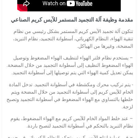
مقدمة وظيفة آلة التجميد المستمر للآيس كريم الصناعي
تتكون آلة تجميد الآيس كريم المستمر بشكل رئيسي من نظام
تنقية الهواء، النظام الكهربائي، أسطوانة التجميد، نظام التبريد،
المضخة، وغيرها من الهياكل.
– يستخدم نظام فلتر الهواء لتنظيف الهواء المضغوط وتوصيل
الهواء المضغوط النظيف إلى أسطوانة التجميد من خلال المضخة.
يمكن تعديل كمية الهواء التي يتم توصيلها إلى أسطوانة التجميد.
- يتم تركيب محرك ومكشطة في أسطوانة التجميد. تدخل المادة
الخام للآيس كريم إلى أسطوانة التجميد من خلال المضخة ويتم
خلطها بالتساوي مع الهواء المضغوط في أسطوانة التجميد وتصبح
لزجة.
– عند خلط المواد الخام للآيس كريم مع الهواء المضغوط، يقوم
نظام التبريد بالتحكم في أسطوانة التجميد لتصبح باردة.
– في عملية إنتاج الآيس كريم، يتحكم النظام الكهربائي في جميع