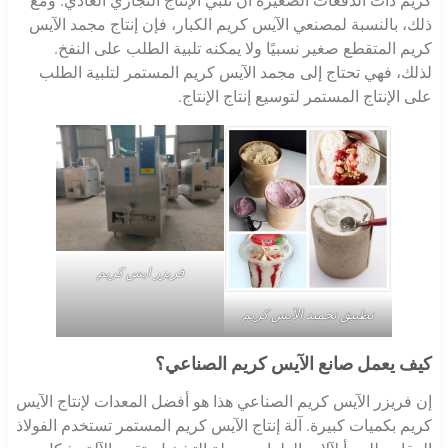
كريم ذات الدفعات الصغيرة أن تلبي الإنتاج التجاري العادي. ومع
ذلك، بالنسبة لمصنعي الآيس كريم الكبار، فإن إنتاج مجمد الآيس
كريم المتقطع صغير نسبيًا ولا يمكنه تلبية الطلب على النفخ.
لذلك، فهي تحتاج إلى مجمد الآيس كريم المستمر لتلبية الطلب
على الإنتاج المستمر لتوسيع إنتاج الإنتاج.
فريزر ايس كريم
تطبيق تجميد الآيس كريم
كيف يعمل صانع الآيس كريم الصناعي؟
إن فريزر الآيس كريم الصناعي هذا هو أفضل المعدات لإنتاج الآيس
كريم بكميات كبيرة. آلة إنتاج الآيس كريم المستمر تستخدم الفولاذ