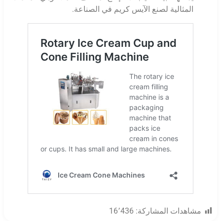
المثالية لصنع الآيس كريم في الصناعة.
مشاهدات المشاركة:
16٬436