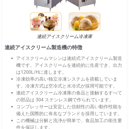
連続アイスクリーム冷凍庫
連続アイスクリーム製造機の特徴
アイスクリームマシンは連続式アイスクリーム製造
機です。アイスクリームを連続的に生産でき、出力
は1200L/Hに達します。
冷凍効率の高い独立冷凍システムを搭載していま
す。冷凍方式は空冷式と水冷式が採用可能です。
連続アイスクリーム冷凍庫の食品と接触するすべて
の部品は 304 ステンレス鋼で作られています。
コンプレッサーは安定した信頼性の高い動作性能を
備えた国際的に有名なブランドを採用しています。
この機械は分解と洗浄が簡単で、食品加工の衛生要
件を保証します。