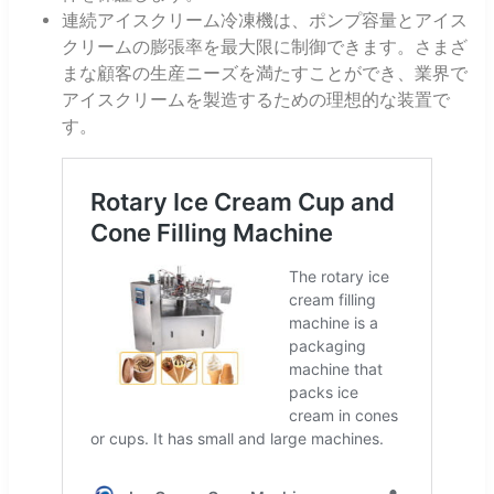
連続アイスクリーム冷凍機は、ポンプ容量とアイス
クリームの膨張率を最大限に制御できます。さまざ
まな顧客の生産ニーズを満たすことができ、業界で
アイスクリームを製造するための理想的な装置で
す。