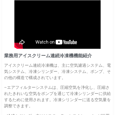
業務用アイスクリーム連続冷凍機機能紹介
アイスクリーム連続冷凍機は、主に空気濾過システム、電
気システム、冷凍シリンダー、冷凍システム、ポンプ、そ
の他の構造で構成されています。
–エアフィルターシステムは、圧縮空気を浄化し、圧縮さ
れたきれいな空気をポンプを通じて冷凍シリンダーに供給
するために使用されます。冷凍シリンダーに送る空気量を
調整できます。