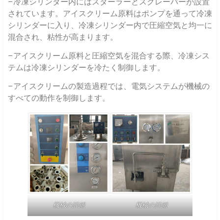
–冷凍シリンダー内にはスターラーとスクレーパーが設置
されています。アイスクリーム原料はポンプを通って冷凍
シリンダーに入り、冷凍シリンダー内で圧縮空気と均一に
混合され、粘性が高まります。
–アイスクリーム原料と圧縮空気を混合する際、冷凍シス
テムは冷凍シリンダーを冷たく制御します。
–アイスクリームの製造過程では、電気システムが機械の
すべての動作を制御します。
機械の詳細
機械の詳細