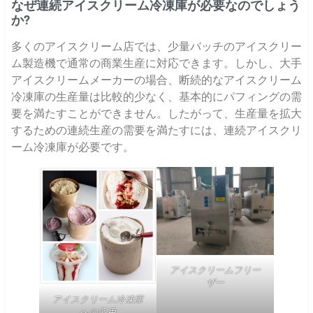
なぜ連続アイスクリーム冷凍庫が必要なのでしょう
か?
多くのアイスクリーム店では、少量バッチのアイスクリー
ム製造機で通常の商業生産に対応できます。しかし、大手
アイスクリームメーカーの場合、断続的なアイスクリーム
冷凍庫の生産量は比較的少なく、基本的にパフィングの需
要を満たすことができません。したがって、生産量を拡大
するための連続生産の需要を満たすには、連続アイスクリ
ーム冷凍庫が必要です。
アイスクリームフリー
ザー
アイスクリーム冷凍庫
への応用