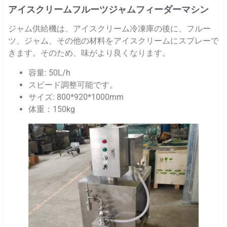
アイスクリームフルーツジャムフィーダーマシン
ジャム供給機は、アイスクリーム冷凍庫の後に、フルー
ツ、ジャム、その他の材料をアイスクリームにスプレーで
きます。そのため、味がより良くなります。
容量: 50L/h
スピード調整可能です。
サイズ: 800*920*1000mm
体重：150kg