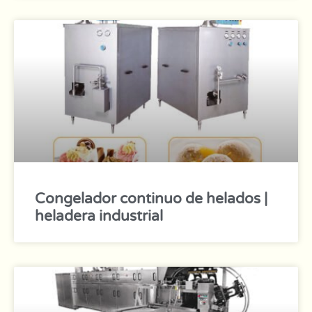
Congelador continuo de helados |
heladera industrial