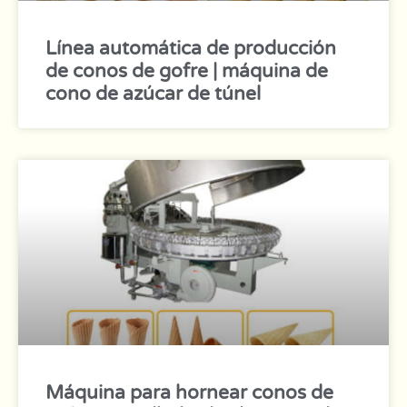
Línea automática de producción
de conos de gofre | máquina de
cono de azúcar de túnel
Máquina para hornear conos de