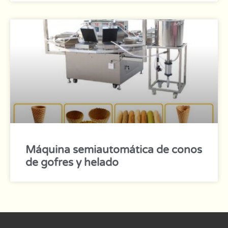
Máquina semiautomática de conos
de gofres y helado