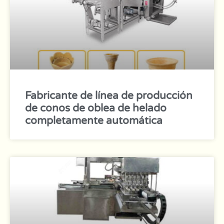
Fabricante de línea de producción
de conos de oblea de helado
completamente automática