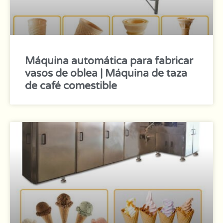
Máquina automática para fabricar
vasos de oblea | Máquina de taza
de café comestible