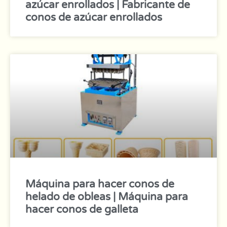
azúcar enrollados | Fabricante de
conos de azúcar enrollados
Máquina para hacer conos de
helado de obleas | Máquina para
hacer conos de galleta