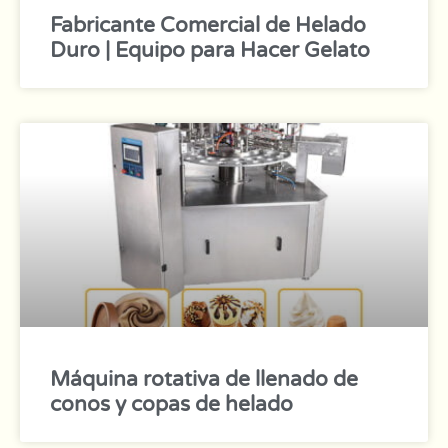
Fabricante Comercial de Helado
Duro | Equipo para Hacer Gelato
Máquina rotativa de llenado de
conos y copas de helado