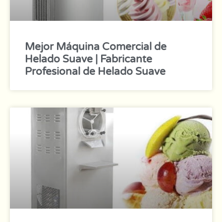
Mejor Máquina Comercial de
Helado Suave | Fabricante
Profesional de Helado Suave