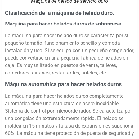
Máquina de helado de servicio duro
Clasificación de la máquina de helado duro.
Máquina para hacer helados duros de sobremesa
La máquina para hacer helado duro se caracteriza por su
pequeño tamaño, funcionamiento sencillo y cómoda
instalación y uso. Si se equipa con un pequeño congelador,
puede convertirse en una pequeña fábrica de helados en
caja. Es muy utilizado en puestos de venta, talleres,
comedores unitarios, restaurantes, hoteles, etc.
Máquina automática para hacer helados duros
La máquina para hacer helados duros completamente
automática tiene una estructura de acero inoxidable.
Sistema de control por microordenador. Se caracteriza por
una congelación extremadamente rápida. El helado se
moldea en 15 minutos y la tasa de expansión es superior a
60%. La máquina tiene protección de puerta de seguridad y