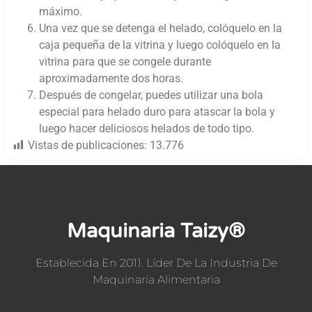
máximo.
Una vez que se detenga el helado, colóquelo en la
caja pequeña de la vitrina y luego colóquelo en la
vitrina para que se congele durante
aproximadamente dos horas.
Después de congelar, puedes utilizar una bola
especial para helado duro para atascar la bola y
luego hacer deliciosos helados de todo tipo.
Vistas de publicaciones:
13.776
Maquinaria Taizy®
Establecida En 2011. Líder De La Industria De
Maquinaria Alimentaria