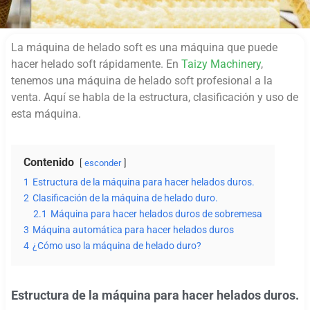
La máquina de helado soft es una máquina que puede
hacer helado soft rápidamente. En
Taizy Machinery
,
tenemos una máquina de helado soft profesional a la
venta. Aquí se habla de la estructura, clasificación y uso de
esta máquina.
Contenido
esconder
1
Estructura de la máquina para hacer helados duros.
2
Clasificación de la máquina de helado duro.
2.1
Máquina para hacer helados duros de sobremesa
3
Máquina automática para hacer helados duros
4
¿Cómo uso la máquina de helado duro?
Estructura de la máquina para hacer helados duros.