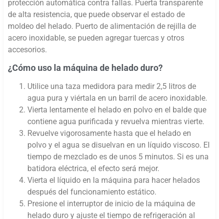
protección automática contra fallas. Puerta transparente
de alta resistencia, que puede observar el estado de
moldeo del helado. Puerto de alimentación de rejilla de
acero inoxidable, se pueden agregar tuercas y otros
accesorios.
¿Cómo uso la máquina de helado duro?
Utilice una taza medidora para medir 2,5 litros de
agua pura y viértala en un barril de acero inoxidable.
Vierta lentamente el helado en polvo en el balde que
contiene agua purificada y revuelva mientras vierte.
Revuelve vigorosamente hasta que el helado en
polvo y el agua se disuelvan en un líquido viscoso. El
tiempo de mezclado es de unos 5 minutos. Si es una
batidora eléctrica, el efecto será mejor.
Vierta el líquido en la máquina para hacer helados
después del funcionamiento estático.
Presione el interruptor de inicio de la máquina de
helado duro y ajuste el tiempo de refrigeración al