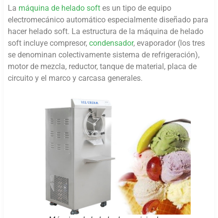
La
máquina de helado soft
es un tipo de equipo
electromecánico automático especialmente diseñado para
hacer helado soft. La estructura de la máquina de helado
soft incluye compresor,
condensador
, evaporador (los tres
se denominan colectivamente sistema de refrigeración),
motor de mezcla, reductor, tanque de material, placa de
circuito y el marco y carcasa generales.