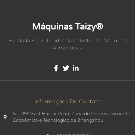
Máquinas Taizy®
Fundada Em 2011. Líder Da Indústria De Máquinas
Alimentícias
Informações De Contato
No.1394 East Haihai Road, Zona de Desenvolvimento
Econômico e Tecnológico de Zhengzhou