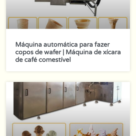
Máquina automática para fazer
copos de wafer | Máquina de xícara
de café comestível