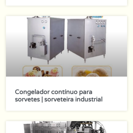
Congelador contínuo para
sorvetes | sorveteira industrial