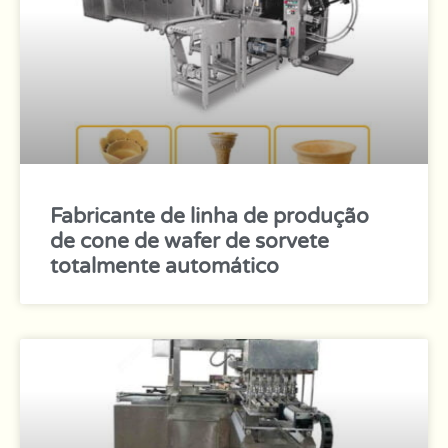
Fabricante de linha de produção
de cone de wafer de sorvete
totalmente automático