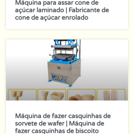
Máquina para assar cone de
açúcar laminado | Fabricante de
cone de açúcar enrolado
Máquina de fazer casquinhas de
sorvete de wafer | Máquina de
fazer casquinhas de biscoito