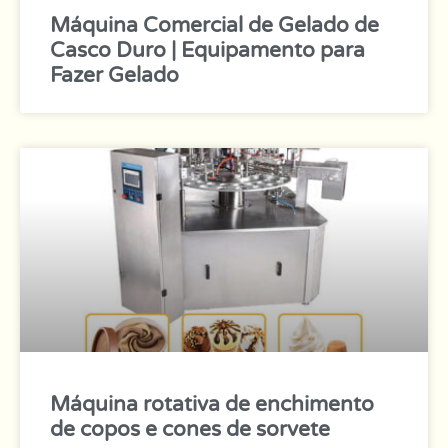
Máquina Comercial de Gelado de
Casco Duro | Equipamento para
Fazer Gelado
Máquina rotativa de enchimento
de copos e cones de sorvete