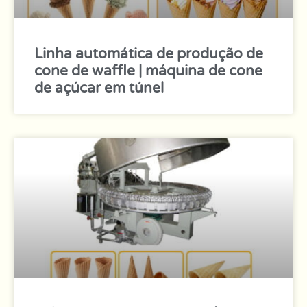
Linha automática de produção de
cone de waffle | máquina de cone
de açúcar em túnel