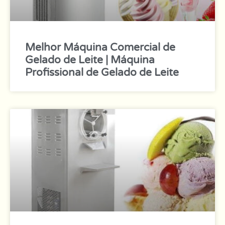
Melhor Máquina Comercial de
Gelado de Leite | Máquina
Profissional de Gelado de Leite