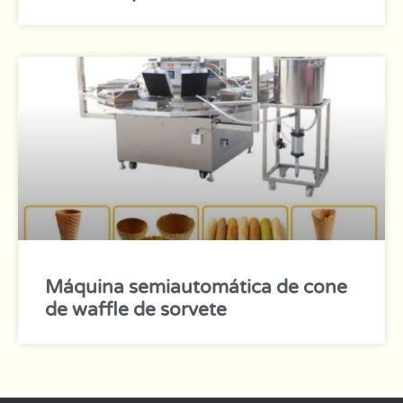
Máquina semiautomática de cone
de waffle de sorvete