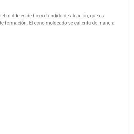
del molde es de hierro fundido de aleación, que es
 de formación. El cono moldeado se calienta de manera