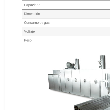
Capacidad
Dimensión
Consumo de gas
Voltaje
Peso