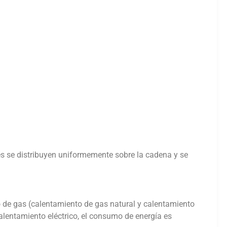
s se distribuyen uniformemente sobre la cadena y se
o de gas (calentamiento de gas natural y calentamiento
alentamiento eléctrico, el consumo de energía es