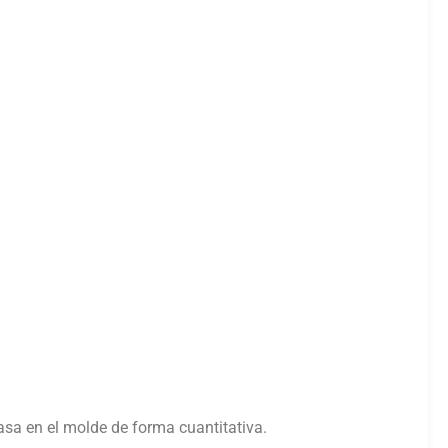
asa en el molde de forma cuantitativa.