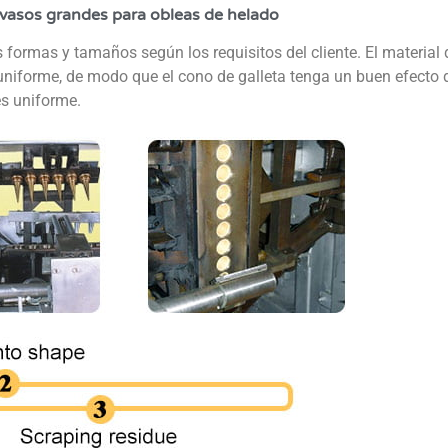
 vasos grandes para obleas de helado
 formas y tamaños según los requisitos del cliente. El material 
 uniforme, de modo que el cono de galleta tenga un buen efecto
es uniforme.