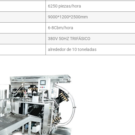
6250 piezas/hora
9000*1200*2500mm
6-8Cbm/hora
380V 50HZ TRIFÁSICO
alrededor de 10 toneladas