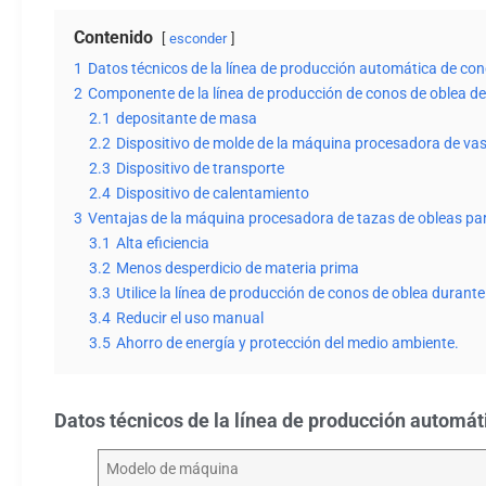
Contenido
esconder
1
Datos técnicos de la línea de producción automática de con
2
Componente de la línea de producción de conos de oblea de
2.1
depositante de masa
2.2
Dispositivo de molde de la máquina procesadora de va
2.3
Dispositivo de transporte
2.4
Dispositivo de calentamiento
3
Ventajas de la máquina procesadora de tazas de obleas pa
3.1
Alta eficiencia
3.2
Menos desperdicio de materia prima
3.3
Utilice la línea de producción de conos de oblea duran
3.4
Reducir el uso manual
3.5
Ahorro de energía y protección del medio ambiente.
Datos técnicos de la línea de producción automát
Modelo de máquina