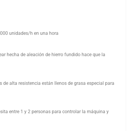
-9000 unidades/h en una hora
ear hecha de aleación de hierro fundido hace que la
s de alta resistencia están llenos de grasa especial para
sita entre 1 y 2 personas para controlar la máquina y