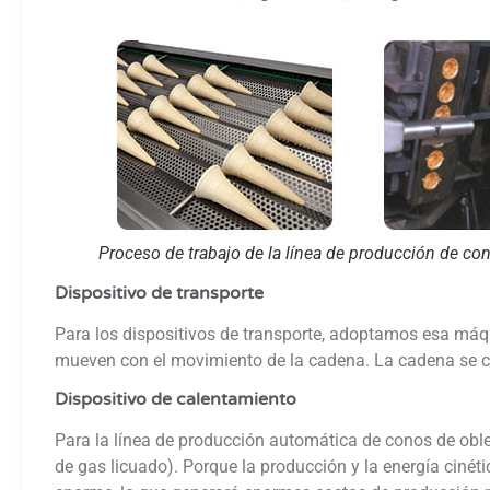
Proceso de trabajo de la línea de producción de co
Dispositivo de transporte
Para los dispositivos de transporte, adoptamos esa má
mueven con el movimiento de la cadena. La cadena se colo
Dispositivo de calentamiento
Para la línea de producción automática de conos de oble
de gas licuado). Porque la producción y la energía cinét