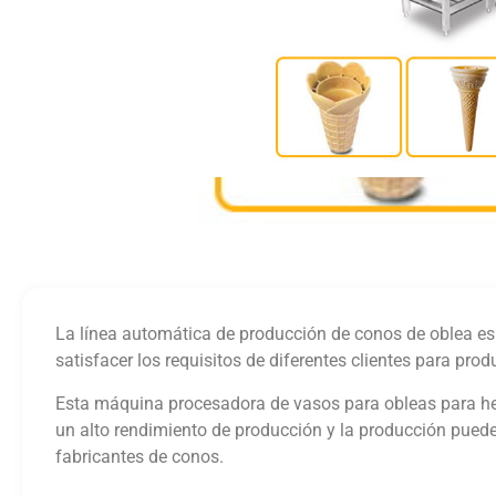
La línea automática de producción de conos de oblea es
satisfacer los requisitos de diferentes clientes para pro
Esta máquina procesadora de vasos para obleas para hel
un alto rendimiento de producción y la producción pued
fabricantes de conos.