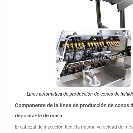
Línea automática de producción de conos de helad
Componente de la línea de producción de conos d
depositante de masa
El cabezal de inyección tiene la misma velocidad de mov