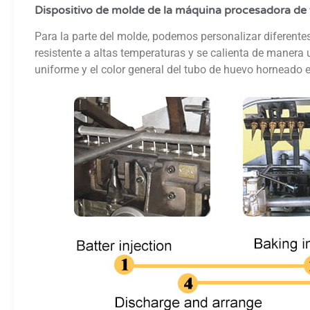
Dispositivo de molde de la máquina procesadora de
Para la parte del molde, podemos personalizar diferentes
resistente a altas temperaturas y se calienta de manera
uniforme y el color general del tubo de huevo horneado 