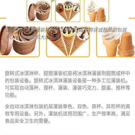
旋转式冰淇淋灌装机是将冰淇淋包装成筒状或杯状的包装
机。它有小型和大型机器。
旋转式冰淇淋杯、甜筒灌装机是将冰淇淋灌装到甜筒或杯中
的包装设备。旋转式冰淇淋灌装设备是一种多工位灌装机。
可实现自动落杯、理杯、灌装、灌装巧克力、旋盖、推杯等
功能。
全自动冰淇淋包装机是灌装单色、双色、原杯、异形杯的高
效专用设备。另外，灌装机适用范围广，生产效率高，满足
食品安全卫生的需要。