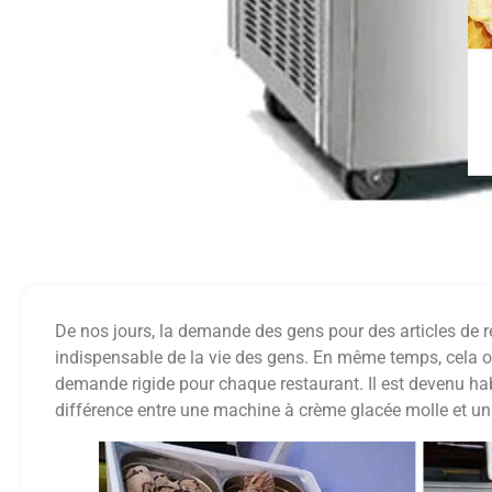
De nos jours, la demande des gens pour des articles de re
indispensable de la vie des gens. En même temps, cela 
demande rigide pour chaque restaurant. Il est devenu hab
différence entre une machine à crème glacée molle et un