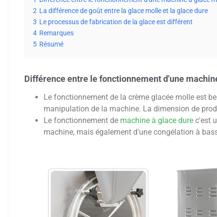
2
La différence de goût entre la glace molle et la glace dure
3
Le processus de fabrication de la glace est différent
4
Remarques
5
Résumé
Différence entre le fonctionnement d'une machine
Le fonctionnement de la crème glacée molle est be
manipulation de la machine. La dimension de produ
Le fonctionnement de
machine à glace dure
c'est 
machine, mais également d'une congélation à basse t