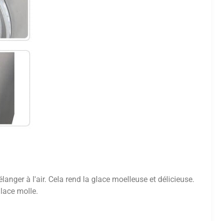
nger à l'air. Cela rend la glace moelleuse et délicieuse.
lace molle.