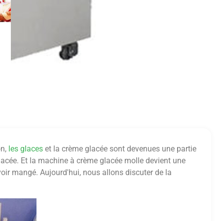
on,
les glaces
et la crème glacée sont devenues une partie
acée. Et la machine à crème glacée molle devient une
oir mangé. Aujourd'hui, nous allons discuter de la