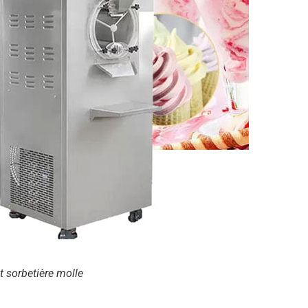
t sorbetière molle