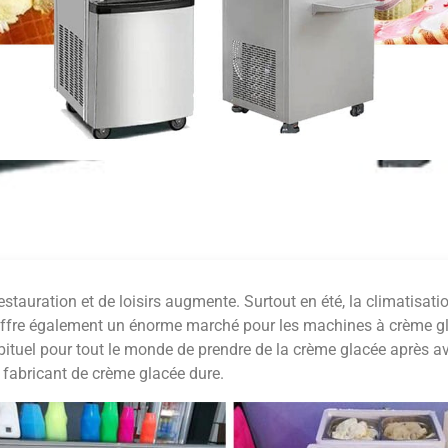
stauration et de loisirs augmente. Surtout en été, la climatisati
offre également un énorme marché pour les machines à crème gl
ituel pour tout le monde de prendre de la crème glacée après av
 fabricant de crème glacée dure.