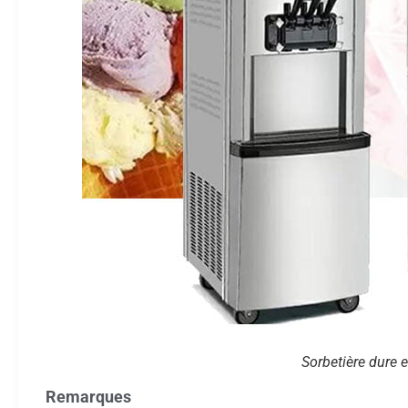
Sorbetière dure e
Remarques