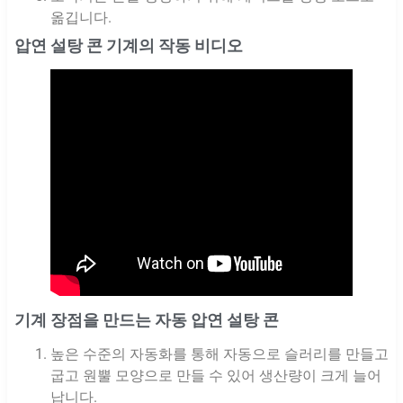
옮깁니다.
압연 설탕 콘 기계의 작동 비디오
기계 장점을 만드는 자동 압연 설탕 콘
높은 수준의 자동화를 통해 자동으로 슬러리를 만들고
굽고 원뿔 모양으로 만들 수 있어 생산량이 크게 늘어
납니다.