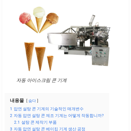
자동 아이스크림 콘 기계
내용물
숨다
1
압연 설탕 콘 기계의 기술적인 매개변수
2
자동 압연 설탕 콘 제조 기계는 어떻게 작동합니까?
2.1
설탕 콘 제작기 부품
3
자동 압연 설탕 콘 베이킹 기계 생산 공정