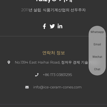
2011년 설립. 식품기계산업의 선두주자
Whatsapp
Email
연락처 정보
Wechat
No.1394 East Haihai Road, 정저우 경제 기술 개발구
Chat
+86 173 03831295
info@ice-ceram-cones.com