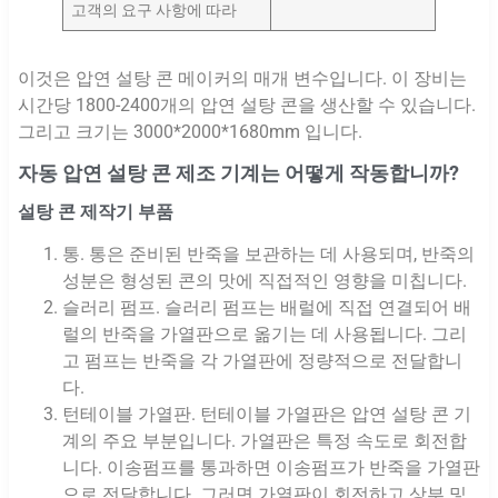
고객의 요구 사항에 따라
이것은 압연 설탕 콘 메이커의 매개 변수입니다. 이 장비는
시간당 1800-2400개의 압연 설탕 콘을 생산할 수 있습니다.
그리고 크기는 3000*2000*1680mm 입니다.
자동 압연 설탕 콘 제조 기계는 어떻게 작동합니까?
설탕 콘 제작기 부품
통. 통은 준비된 반죽을 보관하는 데 사용되며, 반죽의
성분은 형성된 콘의 맛에 직접적인 영향을 미칩니다.
슬러리 펌프. 슬러리 펌프는 배럴에 직접 연결되어 배
럴의 반죽을 가열판으로 옮기는 데 사용됩니다. 그리
고 펌프는 반죽을 각 가열판에 정량적으로 전달합니
다.
턴테이블 가열판. 턴테이블 가열판은 압연 설탕 콘 기
계의 주요 부분입니다. 가열판은 특정 속도로 회전합
니다. 이송펌프를 통과하면 이송펌프가 반죽을 가열판
으로 전달합니다. 그러면 가열판이 회전하고 상부 및