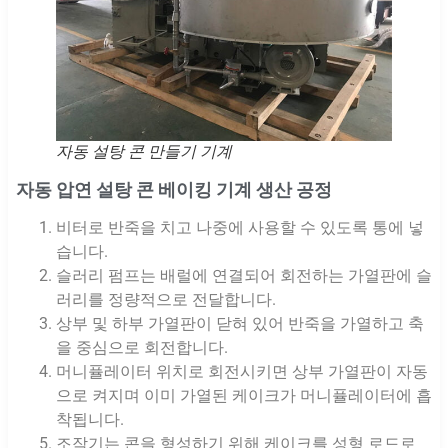
자동 설탕 콘 만들기 기계
자동 압연 설탕 콘 베이킹 기계 생산 공정
비터로 반죽을 치고 나중에 사용할 수 있도록 통에 넣
습니다.
슬러리 펌프는 배럴에 연결되어 회전하는 가열판에 슬
러리를 정량적으로 전달합니다.
상부 및 하부 가열판이 닫혀 있어 반죽을 가열하고 축
을 중심으로 회전합니다.
머니퓰레이터 위치로 회전시키면 상부 가열판이 자동
으로 켜지며 이미 가열된 케이크가 머니퓰레이터에 흡
착됩니다.
조작기는 콘을 형성하기 위해 케이크를 성형 로드로