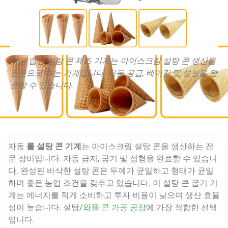
자동 압연 설탕 콘 제조 기계는 아이스크림 설탕 콘 생산을
전문으로 하는 기계입니다. 자동 공급, 베이킹 및 성형을 완
료할 수 있습니다.
자동
롤 설탕 콘 기계
는 아이스크림 설탕 콘을 생산하는 전
문 장비입니다. 자동 급지, 굽기 및 성형을 완료할 수 있습니
다. 완성된 바삭한 설탕 콘은 두께가 균일하고 형태가 균일
하며 좋은 농업 조건을 갖추고 있습니다. 이 설탕 콘 굽기 기
계는 에너지를 적게 소비하고 투자 비용이 낮으며 생산 효율
성이 높습니다. 설탕/
와플 콘 가공 공장
에 가장 적합한 선택
입니다.