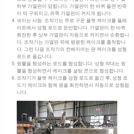
하부 가열판이 닫힙니다. 가열판이 한 바퀴 돌면 반죽
이 막 구워지고, 위쪽 가열판이 켜지게 됩니다.
속이는 사람. 조작기는 주로 구운 플랫 케이크를 플레
이트에서 성형 로드로 운반합니다. 가열판이 한 바퀴
회전한 후 상부 가열판이 자동으로 켜지면서 순환됩니
다. 조작기는 가열판 위에 평평한 케이크를 흡착합니
다. 그런 다음 조작기의 컨베이어는 판 케이크를 성형
로드로 옮깁니다.
원뿔을 형성하는 로드를 형성합니다. 성형 막대는 원
뿔을 형성하면서 케이크를 설탕 콘으로 형성합니다.
조작기가 플랫 케이크를 성형 로드로 옮긴 후, 성형 로
드가 케이크와 함께 원을 회전하면서 자동으로 성형됩
니다.