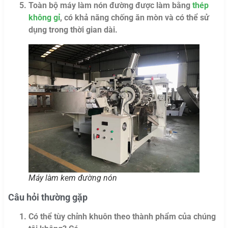
Toàn bộ máy làm nón đường được làm bằng
thép
không gỉ
, có khả năng chống ăn mòn và có thể sử
dụng trong thời gian dài.
Máy làm kem đường nón
Câu hỏi thường gặp
Có thể tùy chỉnh khuôn theo thành phẩm của chúng