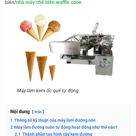
biến/
nhà máy chế biến waffle cone
.
Máy làm kem ốc quế tự động
Nội dung
trốn
1
Thông số kỹ thuật của máy làm đường nón
2
Máy làm đường cuộn tự động hoạt động như thế nào?
2.1
Thành phần tạo hình cây kem đường