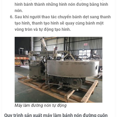
hình bánh thành những hình nón đường bằng hình
nón.
Sau khi người thao tác chuyển bánh dẹt sang thanh
tạo hình, thanh tạo hình sẽ quay cùng bánh một
vòng tròn và tự động tạo hình.
Máy làm đường nón tự động
Quy trình sản xuất máy làm bánh nón đường cuộn