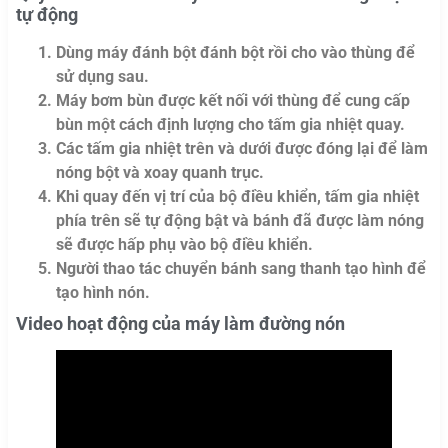
tự động
Dùng máy đánh bột đánh bột rồi cho vào thùng để
sử dụng sau.
Máy bơm bùn được kết nối với thùng để cung cấp
bùn một cách định lượng cho tấm gia nhiệt quay.
Các tấm gia nhiệt trên và dưới được đóng lại để làm
nóng bột và xoay quanh trục.
Khi quay đến vị trí của bộ điều khiển, tấm gia nhiệt
phía trên sẽ tự động bật và bánh đã được làm nóng
sẽ được hấp phụ vào bộ điều khiển.
Người thao tác chuyển bánh sang thanh tạo hình để
tạo hình nón.
Video hoạt động của máy làm đường nón