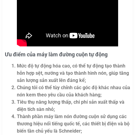
Ưu điểm của máy làm đường cuộn tự động
Mức độ tự động hóa cao, có thể tự động tạo thành
hỗn hợp sệt, nướng và tạo thành hình nón, giúp tăng
sản lượng sản xuất lên đáng kể;
Chúng tôi có thể tùy chỉnh các góc độ khác nhau của
nón kem theo yêu cầu của khách hàng;
Tiêu thụ năng lượng thấp, chi phí sản xuất thấp và
diện tích sàn nhỏ;
Thành phần máy làm nón đường cuộn sử dụng các
thương hiệu nổi tiếng quốc tế, các thiết bị điện và bộ
biến tần chủ yếu là Schneider;