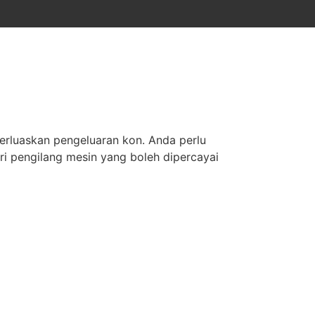
erluaskan pengeluaran kon. Anda perlu
i pengilang mesin yang boleh dipercayai