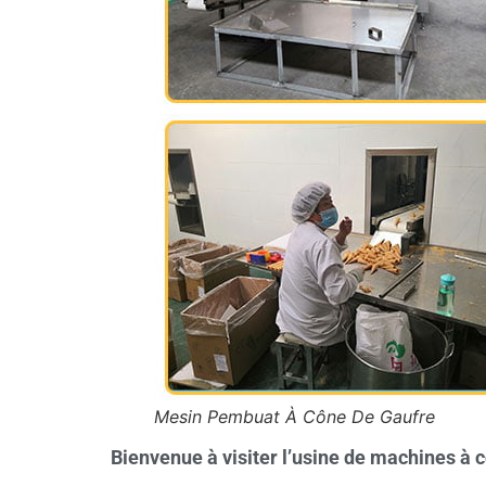
Mesin Pembuat À Cône De Gaufre
Bienvenue à visiter l’usine de machines à 