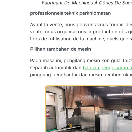
Fabricant De Machines À Cônes De Suc
professionnels teknik perkhidmatan
Avant la vente, nous pouvons vous fournir de
vente, nous organiserons la production dès q
Lors de l’utilisation de la machine, quels que
Pilihan tambahan de mesin
Pada masa ini, pengilang mesin kon gula Tai
separuh automatik dan
barisan pengeluaran 
pinggang penghantar dan mesin pembentuka