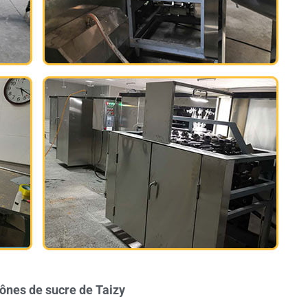
cônes de sucre de Taizy