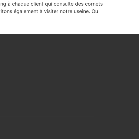
ng à chaque client qui consulte des cornets
tons également à visiter notre useine. Ou