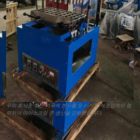
우리 회사는 최근 미국에 본사를 둔 디저트 제조업체와 협
력하여 아이스크림 콘 생산을 강화했습니다.