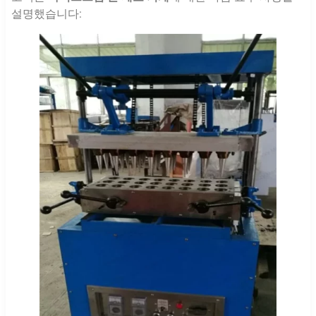
설명했습니다: