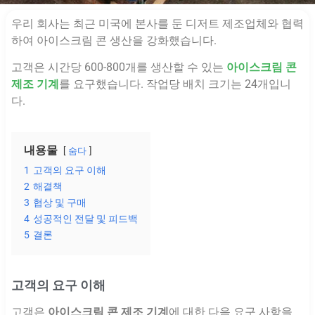
우리 회사는 최근 미국에 본사를 둔 디저트 제조업체와 협력
하여 아이스크림 콘 생산을 강화했습니다.
고객은 시간당 600-800개를 생산할 수 있는
아이스크림 콘
제조 기계
를 요구했습니다. 작업당 배치 크기는 24개입니
다.
내용물
숨다
1
고객의 요구 이해
2
해결책
3
협상 및 구매
4
성공적인 전달 및 피드백
5
결론
고객의 요구 이해
고객은
아이스크림 콘 제조 기계
에 대한 다음 요구 사항을