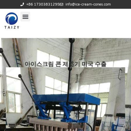
+86 17303831295
info@ice-cream-cones.com
아이스크림 콘 제조기 미국 수출