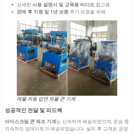
상세한
사용 설명서 및 교육용 비디오
참고용.
판매 후 지원 및 1년 보증
추가 보증을 위해.
매물 자동 압연 와플 콘 기계
성공적인 전달 및 피드백
아이스크림 콘 제조 기계
는 신속하게 배송되었으며, 운송 중
지속적인 업데이트가 제공되었습니다. 설치 후 고객은 긍정