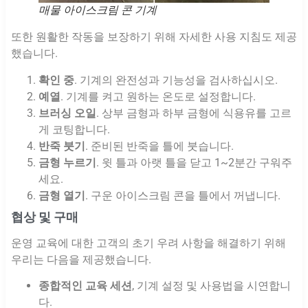
매물 아이스크림 콘 기계
또한 원활한 작동을 보장하기 위해 자세한 사용 지침도 제공
했습니다.
확인 중
. 기계의 완전성과 기능성을 검사하십시오.
예열
. 기계를 켜고 원하는 온도로 설정합니다.
브러싱 오일
. 상부 금형과 하부 금형에 식용유를 고르
게 코팅합니다.
반죽 붓기
. 준비된 반죽을 틀에 붓습니다.
금형 누르기
. 윗 틀과 아랫 틀을 닫고 1~2분간 구워주
세요.
금형 열기
. 구운 아이스크림 콘을 틀에서 꺼냅니다.
협상 및 구매
운영 교육에 대한 고객의 초기 우려 사항을 해결하기 위해
우리는 다음을 제공했습니다.
종합적인 교육 세션
, 기계 설정 및 사용법을 시연합니
다.