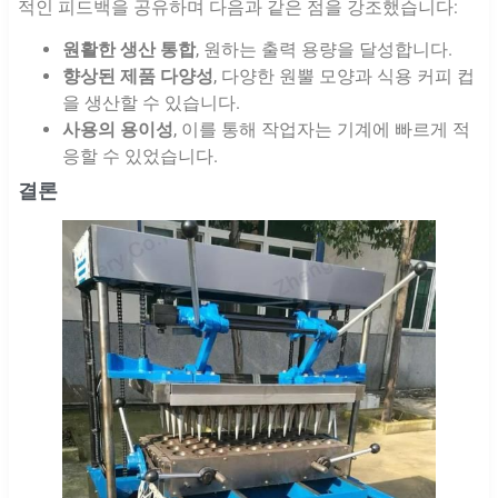
적인 피드백을 공유하며 다음과 같은 점을 강조했습니다:
원활한 생산 통합
, 원하는 출력 용량을 달성합니다.
향상된 제품 다양성
, 다양한 원뿔 모양과 식용 커피 컵
을 생산할 수 있습니다.
사용의 용이성
, 이를 통해 작업자는 기계에 빠르게 적
응할 수 있었습니다.
결론