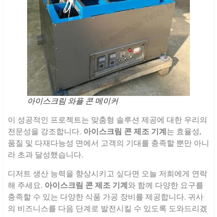
아이스크림 와플 콘 메이커
이 성공적인 프로젝트는 맞춤형 솔루션 제공에 대한 우리의
전문성을 강조합니다.
아이스크림 콘 제조 기계
는 효율성,
품질 및 다재다능성 면에서 고객의 기대를 충족할 뿐만 아니
라 초과 달성했습니다.
디저트 생산 능력을 향상시키고 싶다면 오늘 저희에게 연락
해 주세요.
아이스크림 콘 제조 기계
와 함께 다양한 요구를
충족할 수 있는 다양한 식품 가공 장비를 제공합니다. 귀사
의 비즈니스를 다음 단계로 발전시킬 수 있도록 도와드리겠