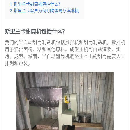
1
斯里兰卡甜筒机包括什么？
2
斯里兰卡客户为何订购蛋筒冰淇淋机
斯里兰卡甜筒机包括什么？
我们的半自动甜筒制造机包括搅拌机和甜筒制造机。搅拌机
用于混合面粉、糖和其他原料。成型主机可自动灌浆、烘
烤、成型。然而，半自动甜筒机最终生产出的甜筒需要人工
排列和包装。