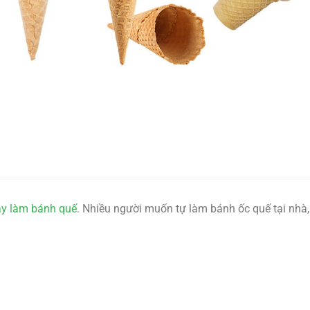
y làm bánh quế
. Nhiều người muốn tự làm bánh ốc quế tại nhà