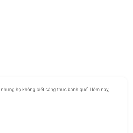
, nhưng họ không biết công thức bánh quế. Hôm nay,