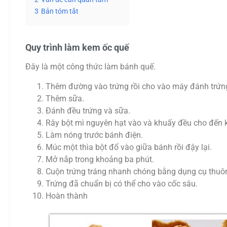
3
Bản tóm tắt
Quy trình làm kem ốc quế
Đây là một công thức làm bánh quế.
Thêm đường vào trứng rồi cho vào máy đánh trứn
Thêm sữa.
Đánh đều trứng và sữa.
Rây bột mì nguyên hạt vào và khuấy đều cho đến k
Làm nóng trước bánh điện.
Múc một thìa bột đổ vào giữa bánh rồi đậy lại.
Mở nắp trong khoảng ba phút.
Cuộn trứng tráng nhanh chóng bằng dụng cụ thuôn
Trứng đã chuẩn bị có thể cho vào cốc sâu.
Hoàn thành