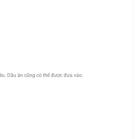
ều. Dầu ăn cũng có thể được đưa vào.