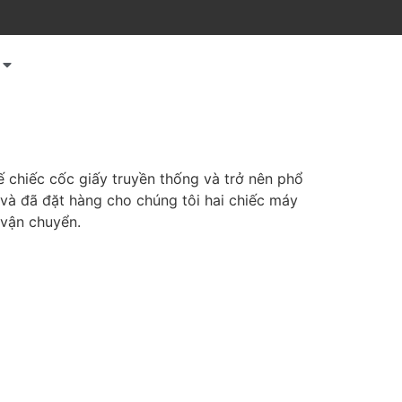
 chiếc cốc giấy truyền thống và trở nên phổ
 và đã đặt hàng cho chúng tôi hai chiếc máy
 vận chuyển.