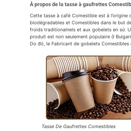
À propos de la tasse à gaufrettes Comesti
Cette tasse à café Comestible est à l’origine 
biodégradables et Comestibles dans le but de
froids traditionalnels et aux gobelets en sứ.
produit est non seulement populaire ở Bulgar
Do đó, le Fabricant de gobelets Comestibles 
Tasse De Gaufrettes Comestibles