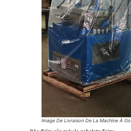
Image De Livraison De La Machine À Go