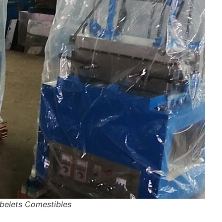
belets Comestibles