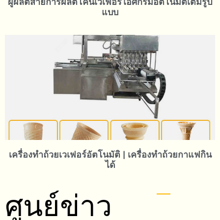
ผู้ผลิตสายการผลิตโคนเวเฟอร์ไอศกรีมอัตโนมัติเต็มรูป
แบบ
เครื่องทำถ้วยเวเฟอร์อัตโนมัติ | เครื่องทำถ้วยกาแฟกิน
ได้
ศูนย์ข่าว