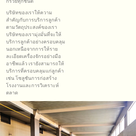
กรวยทุกชนิด
บริษัทของเราให้ความ
สำคัญกับการบริการลูกค้า
ตามวัตถุประสงค์ของเรา
บริษัทของเรามุ่งมั่นที่จะให้
บริการลูกค้าอย่างครอบคลุม
นอกเหนือจากการให้ราย
ละเอียดเครื่องจักรอย่างมือ
อาชีพแล้ว เรายังสามารถให้
บริการที่ครอบคลุมแก่ลูกค้า
เช่น โซลูชันการก่อสร้าง
โรงงานและการวิเคราะห์
ตลาด