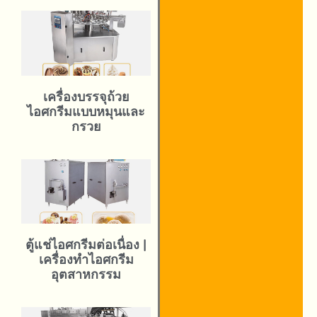
เครื่องบรรจุถ้วย
ไอศกรีมแบบหมุนและ
กรวย
ตู้แช่ไอศกรีมต่อเนื่อง |
เครื่องทำไอศกรีม
อุตสาหกรรม