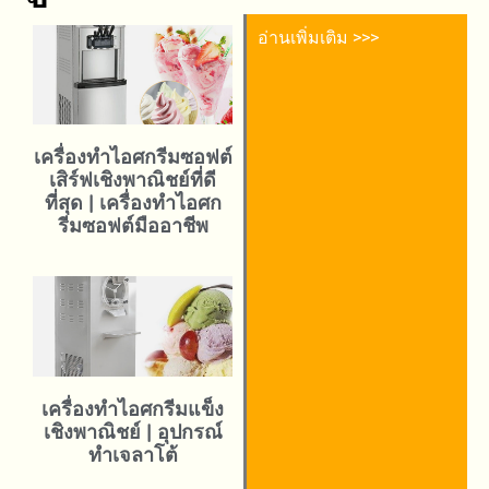
อ่านเพิ่มเติม >>>
เครื่องทำไอศกรีมซอฟต์
เสิร์ฟเชิงพาณิชย์ที่ดี
ที่สุด | เครื่องทำไอศก
รีมซอฟต์มืออาชีพ
เครื่องทำไอศกรีมแข็ง
เชิงพาณิชย์ | อุปกรณ์
ทำเจลาโต้