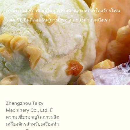
เรามีความเชี่ยวชาญในการพัฒนาและผลิตเครื่องจักรโคน
ไอศกรีม ยินดีต้อนรับสู่การเจรจาและส่งคำถามถึงเรา
Zhengzhou Taizy
Machinery Co., Ltd. มี
ความเชี่ยวชาญในการผลิต
เครื่องจักรสำหรับเครื่องทำ