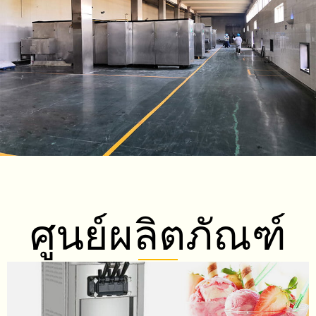
ศูนย์ผลิตภัณฑ์