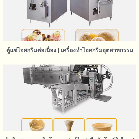
ตู้แช่ไอศกรีมต่อเนื่อง | เครื่องทำไอศกรีมอุตสาหกรรม