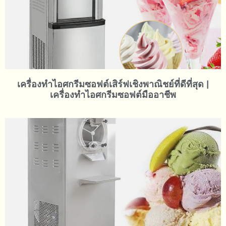
เครื่องทำไอศกรีมซอฟต์เสิร์ฟเชิงพาณิชย์ที่ดีที่สุด |
เครื่องทำไอศกรีมซอฟต์มืออาชีพ