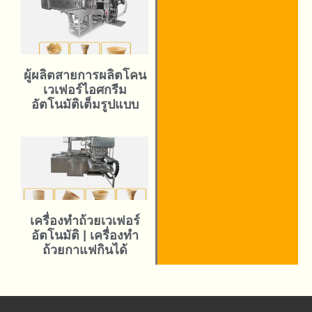
ผู้ผลิตสายการผลิตโคน
เวเฟอร์ไอศกรีม
อัตโนมัติเต็มรูปแบบ
เครื่องทำถ้วยเวเฟอร์
อัตโนมัติ | เครื่องทำ
ถ้วยกาแฟกินได้