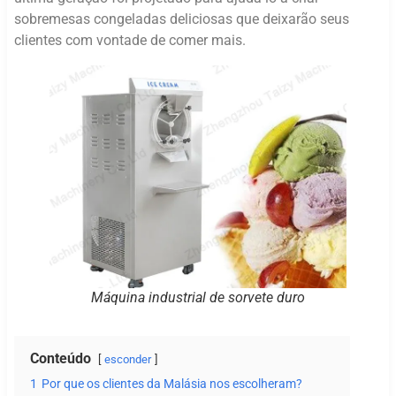
sobremesas congeladas deliciosas que deixarão seus
clientes com vontade de comer mais.
Máquina industrial de sorvete duro
Conteúdo
esconder
1
Por que os clientes da Malásia nos escolheram?