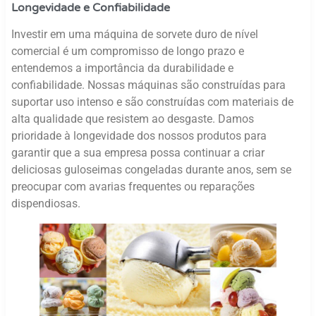
Longevidade e Confiabilidade
Investir em uma máquina de sorvete duro de nível
comercial é um compromisso de longo prazo e
entendemos a importância da durabilidade e
confiabilidade. Nossas máquinas são construídas para
suportar uso intenso e são construídas com materiais de
alta qualidade que resistem ao desgaste. Damos
prioridade à longevidade dos nossos produtos para
garantir que a sua empresa possa continuar a criar
deliciosas guloseimas congeladas durante anos, sem se
preocupar com avarias frequentes ou reparações
dispendiosas.