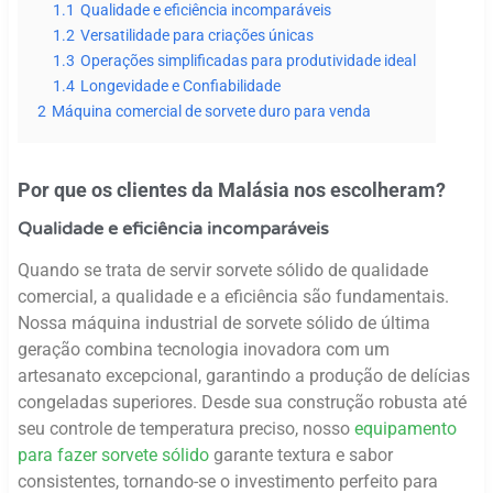
1.1
Qualidade e eficiência incomparáveis
1.2
Versatilidade para criações únicas
1.3
Operações simplificadas para produtividade ideal
1.4
Longevidade e Confiabilidade
2
Máquina comercial de sorvete duro para venda
Por que os clientes da Malásia nos escolheram?
Qualidade e eficiência incomparáveis
Quando se trata de servir sorvete sólido de qualidade
comercial, a qualidade e a eficiência são fundamentais.
Nossa máquina industrial de sorvete sólido de última
geração combina tecnologia inovadora com um
artesanato excepcional, garantindo a produção de delícias
congeladas superiores. Desde sua construção robusta até
seu controle de temperatura preciso, nosso
equipamento
para fazer sorvete sólido
garante textura e sabor
consistentes, tornando-se o investimento perfeito para