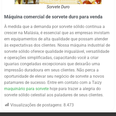
Sorvete Duro
Máquina comercial de sorvete duro para venda
À medida que a demanda por sorvete sólido continua a
crescer na Malásia, é essencial que as empresas invistam
em equipamentos de alta qualidade que possam atender
às expectativas dos clientes. Nossa máquina industrial de
sorvete sólido oferece qualidade inigualável, versatilidade
e operações simplificadas, capacitando você a criar
iguarias congeladas excepcionais que deixarão uma
impressão duradoura em seus clientes. Não perca a
oportunidade de elevar seu negócio de sorvete a novos
patamares de sucesso. Entre em contato com a Taizy
maquinário para sorvete
hoje para trazer a alegria do
sorvete sólido celestial aos paladares de seus clientes.
Visualizações de postagens:
8.473