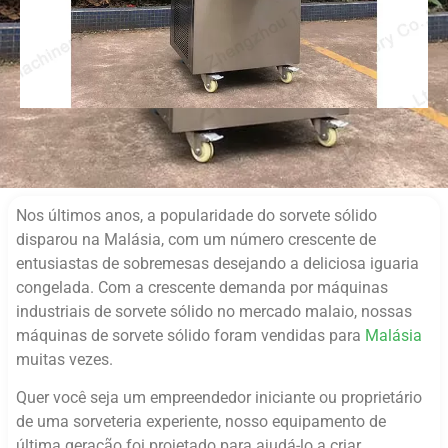
Nos últimos anos, a popularidade do sorvete sólido
disparou na Malásia, com um número crescente de
entusiastas de sobremesas desejando a deliciosa iguaria
congelada. Com a crescente demanda por máquinas
industriais de sorvete sólido no mercado malaio, nossas
máquinas de sorvete sólido foram vendidas para
Malásia
muitas vezes.
Quer você seja um empreendedor iniciante ou proprietário
de uma sorveteria experiente, nosso equipamento de
última geração foi projetado para ajudá-lo a criar