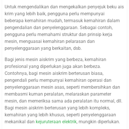
Untuk mengendalikan dan mengekalkan penyejuk beku ais
krim yang lebih baik, pengguna perlu mempunyai
beberapa kemahiran mudah, termasuk kemahiran dalam
pengendalian dan penyelenggaraan. Sebagai contoh,
pengguna perlu memahami struktur dan prinsip kerja
mesin, menguasai kemahiran pelarasan dan
penyelenggaraan yang berkaitan, dsb.
Bagi jenis mesin aiskrim yang berbeza, kemahiran
profesional yang diperlukan juga akan berbeza.
Contohnya, bagi mesin aiskrim berterusan biasa,
pengendali perlu mempunyai kemahiran operasi dan
penyelenggaraan mesin asas, seperti membersihkan dan
membasmi kuman peralatan, melaraskan parameter
mesin, dan memeriksa sama ada peralatan itu normal, dll.
Bagi mesin aiskrim berterusan yang lebih kompleks,
kemahiran yang lebih khusus, seperti penyelenggaraan
mekanikal dan
kejuruteraan elektrik
, mungkin diperlukan.