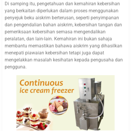
Di samping itu, pengetahuan dan kemahiran kebersihan
yang berkaitan diperlukan dalam proses menggunakan
penyejuk beku aiskrim berterusan, seperti penyimpanan
dan pengendalian bahan aiskrim, kebersihan tangan dan
pemeriksaan kebersihan semasa mengendalikan
peralatan, dan lain-lain. Kemahiran ini bukan sahaja
membantu memastikan bahawa aiskrim yang dihasilkan
menepati piawaian kebersihan tetapi juga dapat
mengelakkan masalah kesihatan kepada pengusaha dan
pengguna.