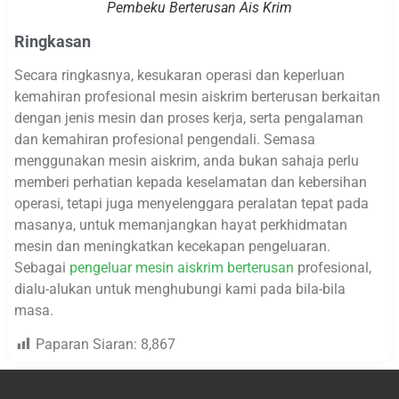
Pembeku Berterusan Ais Krim
Ringkasan
Secara ringkasnya, kesukaran operasi dan keperluan
kemahiran profesional mesin aiskrim berterusan berkaitan
dengan jenis mesin dan proses kerja, serta pengalaman
dan kemahiran profesional pengendali. Semasa
menggunakan mesin aiskrim, anda bukan sahaja perlu
memberi perhatian kepada keselamatan dan kebersihan
operasi, tetapi juga menyelenggara peralatan tepat pada
masanya, untuk memanjangkan hayat perkhidmatan
mesin dan meningkatkan kecekapan pengeluaran.
Sebagai
pengeluar mesin aiskrim berterusan
profesional,
dialu-alukan untuk menghubungi kami pada bila-bila
masa.
Paparan Siaran:
8,867