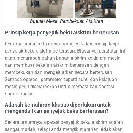
Butiran Mesin Pembekuan Ais Krim
Prinsip kerja penyejuk beku aiskrim berterusan
Pertama, anda perlu memahami jenis dan prinsip kerja
penyejuk beku aiskrim berterusan. Biasanya, peralatan ini
akan menambah bahan-bahan aiskrim ke dalam mesin
dan membuat bekalan aiskrim berterusan dengan
membekukan dan mengeluarkan secara berterusan.
Semasa operasi, parameter seperti suhu dan kelajuan
mesin perlu diselaraskan untuk memastikan operasi
normal mesin.
Adakah kemahiran khusus diperlukan untuk
mengendalikan penyejuk beku berterusan?
Secara umumnya, operasi penyejuk beku aiskrim adalah
sangat mudah, selagi anda mengikut arahan, tidak akan