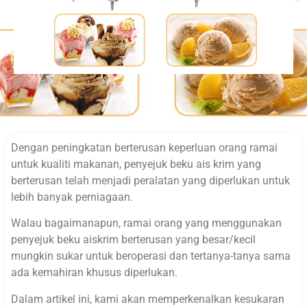
Dengan peningkatan berterusan keperluan orang ramai
untuk kualiti makanan, penyejuk beku ais krim yang
berterusan telah menjadi peralatan yang diperlukan untuk
lebih banyak perniagaan.
Walau bagaimanapun, ramai orang yang menggunakan
penyejuk beku aiskrim berterusan yang besar/kecil
mungkin sukar untuk beroperasi dan tertanya-tanya sama
ada kemahiran khusus diperlukan.
Dalam artikel ini, kami akan memperkenalkan kesukaran