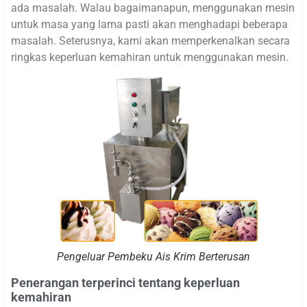
ada masalah. Walau bagaimanapun, menggunakan mesin
untuk masa yang lama pasti akan menghadapi beberapa
masalah. Seterusnya, kami akan memperkenalkan secara
ringkas keperluan kemahiran untuk menggunakan mesin.
Pengeluar Pembeku Ais Krim Berterusan
Penerangan terperinci tentang keperluan
kemahiran