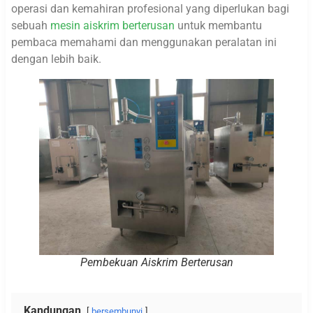
operasi dan kemahiran profesional yang diperlukan bagi
sebuah
mesin aiskrim berterusan
untuk membantu
pembaca memahami dan menggunakan peralatan ini
dengan lebih baik.
Pembekuan Aiskrim Berterusan
Kandungan
bersembunyi