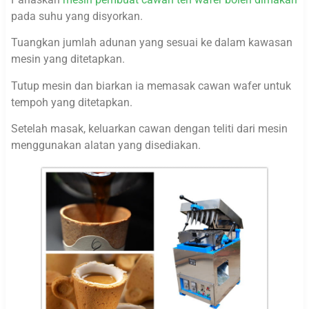
pada suhu yang disyorkan.
Tuangkan jumlah adunan yang sesuai ke dalam kawasan
mesin yang ditetapkan.
Tutup mesin dan biarkan ia memasak cawan wafer untuk
tempoh yang ditetapkan.
Setelah masak, keluarkan cawan dengan teliti dari mesin
menggunakan alatan yang disediakan.