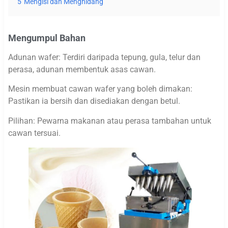
5
Mengisi dan Menghidang
Mengumpul Bahan
Adunan wafer: Terdiri daripada tepung, gula, telur dan
perasa, adunan membentuk asas cawan.
Mesin membuat cawan wafer yang boleh dimakan:
Pastikan ia bersih dan disediakan dengan betul.
Pilihan: Pewarna makanan atau perasa tambahan untuk
cawan tersuai.