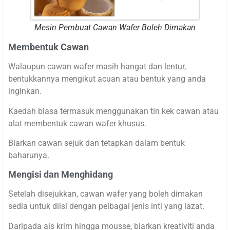
Mesin Pembuat Cawan Wafer Boleh Dimakan
Membentuk Cawan
Walaupun cawan wafer masih hangat dan lentur,
bentukkannya mengikut acuan atau bentuk yang anda
inginkan.
Kaedah biasa termasuk menggunakan tin kek cawan atau
alat membentuk cawan wafer khusus.
Biarkan cawan sejuk dan tetapkan dalam bentuk
baharunya.
Mengisi dan Menghidang
Setelah disejukkan, cawan wafer yang boleh dimakan
sedia untuk diisi dengan pelbagai jenis inti yang lazat.
Daripada ais krim hingga mousse, biarkan kreativiti anda