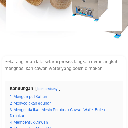
Sekarang, mari kita selami proses langkah demi langkah
menghasilkan cawan wafer yang boleh dimakan.
Kandungan
bersembunyi
1
Mengumpul Bahan
2
Menyediakan adunan
3
Mengendalikan Mesin Pembuat Cawan Wafer Boleh
Dimakan
4
Membentuk Cawan