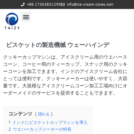
+86 17303831295
info@ice-cream-cones.com
ビスケットの製造機械 ウェーハインデ
クッキーカップマシンは、アイスクリーム用のウエハース
コーン、コーヒー用のティーカップ、スナック用のクッキ
ーコーンを加工できます。インドのアイスクリーム会社に
とっては便利です。クッキーメーカーは使いやすく、大容
量です。大規模なアイスクリームコーン加工工場向けにオ
ーダーメイドのサービスを提供することもできます。
コンテンツ
隠れる
1
インドにビスケットカップマシンを導入
2
ウエハーカップメーカーの特長