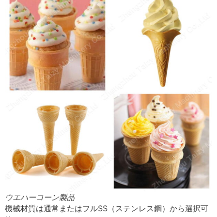
ウエハーコーン製品
機械材質は通常またはフルSS（ステンレス鋼）から選択可