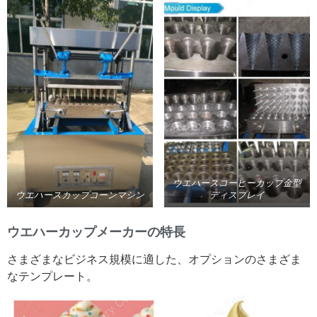
ウエハースコーヒーカップ金型
ウエハースカップコーンマシン
ディスプレイ
ウエハーカップメーカーの特長
さまざまなビジネス規模に適した、オプションのさまざま
なテンプレート。