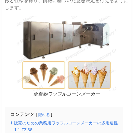
徴と仕様を探り、情報に基づいた意思決定を行えるように
します。
全自動ワッフルコーンメーカー
コンテンツ
隠れる
1
販売のための業務用ワッフルコーンメーカーの多用途性
1.1
TZ-35