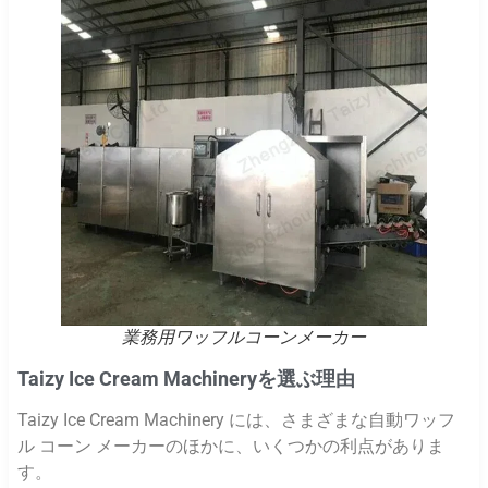
業務用ワッフルコーンメーカー
Taizy Ice Cream Machineryを選ぶ理由
Taizy Ice Cream Machinery には、さまざまな自動ワッフ
ル コーン メーカーのほかに、いくつかの利点がありま
す。