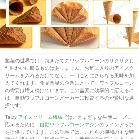
製菓の世界では、焼きたてのワッフルコーンのサクサクし
た味わいに勝るものはありません。お気に入りのアイスク
リームを入れるだけでなく、一口ごとにさらなる風味を加
えてくれます。食品業界の企業にとって、ワッフルコーン
の需要は増え続けています。この需要に効率的に応えるに
は、自動ワッフルコーンメーカーに投資するのが賢明な選
択です。
Taizy
アイスクリーム機械
では、さまざまな生産ニーズに
応えるために、
自動ワッフルコーンマシン
のラインアップ
を提供しています。この記事では、これらの機械の主な特