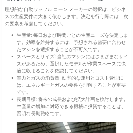
理想的な自動ワッフル コーン メーカーの選択は、ビジネ
スの生産要件に大きく依存します。決定を行う際には、次
の要素を考慮してください。
生産量: 毎日および時間ごとの生産ニーズを決定しま
す。効率を維持するには、予想される需要に合わせ
たマシンを選択することが不可欠です。
スペースとサイズ: 当社のマシンにはさまざまなサイ
ズがあるため、選択したモデルが作業スペースに快
適に収まることを確認してください。
電力とガスの消費量: 効率的な運用とコスト管理に
は、エネルギーとガスの要件を理解することが重要
です。
長期目標: 将来の成長および拡大計画を検討します。
生産量の増加に対応できる機械に投資することは、
賢明な長期戦略です。