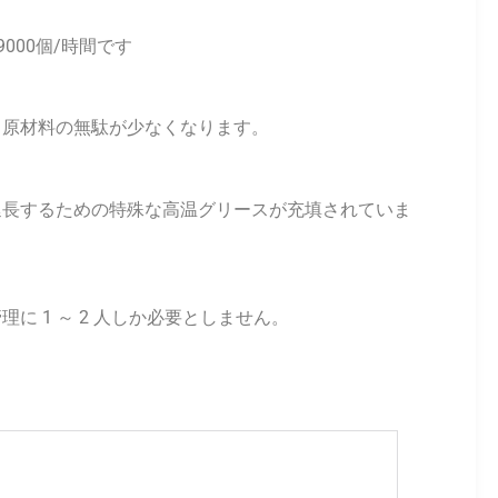
000個/時間です
、原材料の無駄が少なくなります。
延長するための特殊な高温グリースが充填されていま
 1 ～ 2 人しか必要としません。