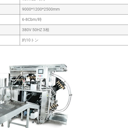
9000*1200*2500mm
6-8Cbm/時
380V 50HZ 3相
約10トン