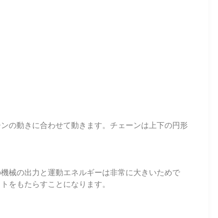
ーンの動きに合わせて動きます。チェーンは上下の円形
の機械の出力と運動エネルギーは非常に大きいためで
ストをもたらすことになります。