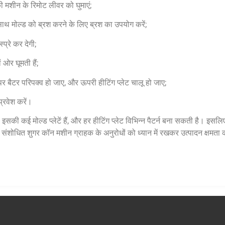
ी मशीन के रिमोट लीवर को घुमाएं;
 साथ मोल्ड को ब्रश करने के लिए ब्रश का उपयोग करें;
्प्रे कर देगी;
 ओर घूमती हैं;
ड पर बैटर परिपक्व हो जाए, और ऊपरी हीटिंग प्लेट चालू हो जाए;
्रवेश करें।
ी कई मोल्ड प्लेटें हैं, और हर हीटिंग प्लेट विभिन्न पैटर्न बना सकती है।
ंशोधित शुगर कॉन मशीन ग्राहक के अनुरोधों को ध्यान में रखकर उत्पादन क्षमत