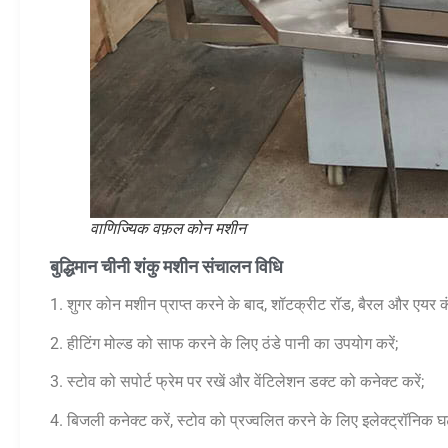
वाणिज्यिक वफ़ल कोन मशीन
बुद्धिमान चीनी शंकु मशीन संचालन विधि
1. शुगर कोन मशीन प्राप्त करने के बाद, शॉटक्रीट रॉड, बैरल और एयर कं
2. हीटिंग मोल्ड को साफ करने के लिए ठंडे पानी का उपयोग करें;
3. स्टोव को सपोर्ट फ्रेम पर रखें और वेंटिलेशन डक्ट को कनेक्ट करें;
4. बिजली कनेक्ट करें, स्टोव को प्रज्वलित करने के लिए इलेक्ट्रॉनिक 