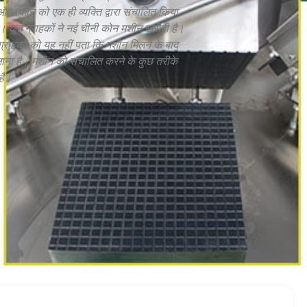
और मशीन को एक ही व्यक्ति द्वारा संचालित किया
। कई ग्राहकों ने नई चीनी कोन मशीन खरीदी है।
्राहकों को यह नहीं पता कि मशीन मिलने के बाद
लाना है। मशीन को संचालित करने के कुछ तरीके
हैं।