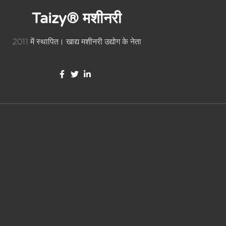
Taizy® मशीनरी
2011 में स्थापित। खाद्य मशीनरी उद्योग के नेता