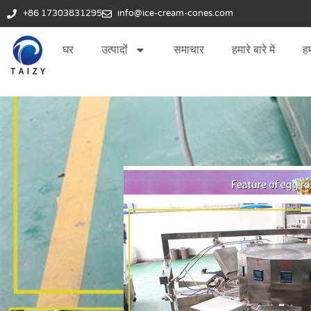
+86 17303831295
info@ice-cream-cones.com
घर
उत्पादों
समाचार
हमारे बारे में
हम