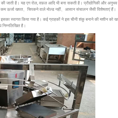
 की जाती है। यह एग रोल, वफ़ल आदि भी बना सकती है। प्रौद्योगिकी और अनुभव
न、कम ऊर्जा खपत、चिपकने वाले मोल्ड नहीं、आसान संचालन जैसी विशेषताएं हैं।
 से इसका स्वागत किया गया है। कई ग्राहकों ने इस चीनी शंकु बनाने की मशीन को ख
ि निम्नलिखित है।