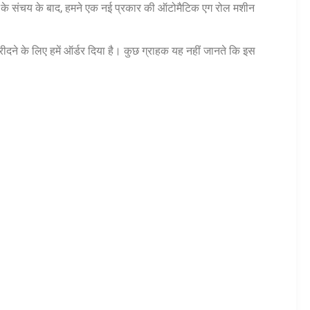
 के संचय के बाद, हमने एक नई प्रकार की ऑटोमैटिक एग रोल मशीन
रीदने के लिए हमें ऑर्डर दिया है। कुछ ग्राहक यह नहीं जानते कि इस