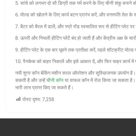
5. सांचे को लगभग दो सौ डिग्री तक गर्म करने के लिए चीनी शंकु बनाने क
6. मोल्ड को खोलने के लिए कार्य बटन प्रारंभ करें, और वनस्पति तेल के
7. बैटर को बैरल में डालें, और स्प्रे रॉड स्वचालित रूप से हीटिंग प्लेट पर स
8. ऊपरी और निचली हीटिंग प्लेटें बंद हो जाती हैं और केंद्रीय अक्ष के चारों
9. हीटिंग प्लेट के एक बार घूमने तक प्रतीक्षा करें, पहले शॉटक्रीट मोल्
10. पैनकेक को बाहर निकालें और इसे आकार दें, और फिर चक्र कार्य में प
नयी शुगर कॉन बेकिंग मशीन सरल ऑपरेशन और सुविधाजनक उपयोग है। इसक
सकती है और उन्हें
चीनी कॉन
या वाफल कॉन में रोल किया जा सकता है। स
भारी लाभ प्राप्त किए जा सकते हैं।
पोस्ट दृश्य:
7,258