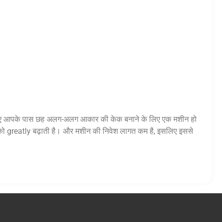
 इसलिए आपके पास छह अलग-अलग आकार की केक बनाने के लिए एक मशीन हो
ा को greatly बढ़ाती है। और मशीन की निवेश लागत कम है, इसलिए इससे