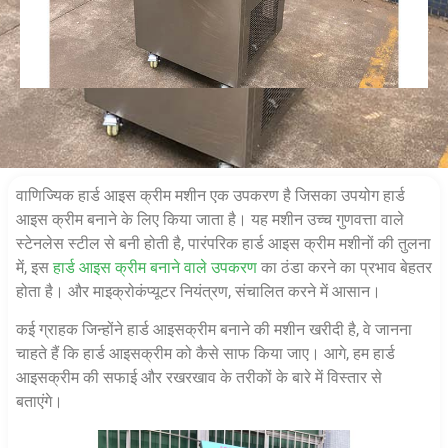
वाणिज्यिक हार्ड आइस क्रीम मशीन एक उपकरण है जिसका उपयोग हार्ड
आइस क्रीम बनाने के लिए किया जाता है। यह मशीन उच्च गुणवत्ता वाले
स्टेनलेस स्टील से बनी होती है, पारंपरिक हार्ड आइस क्रीम मशीनों की तुलना
में, इस
हार्ड आइस क्रीम बनाने वाले उपकरण
का ठंडा करने का प्रभाव बेहतर
होता है। और माइक्रोकंप्यूटर नियंत्रण, संचालित करने में आसान।
कई ग्राहक जिन्होंने हार्ड आइसक्रीम बनाने की मशीन खरीदी है, वे जानना
चाहते हैं कि हार्ड आइसक्रीम को कैसे साफ किया जाए। आगे, हम हार्ड
आइसक्रीम की सफाई और रखरखाव के तरीकों के बारे में विस्तार से
बताएंगे।