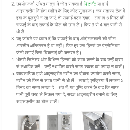
उपयोगकर्ता उचित मात्रा में जोड़ सकता है
डिटर्जेंट
या हार्ड
आइसक्रीम निर्माता मशीन के लिए कीटाणुनाशक। जब भंडारण टैंक में
हवा के बुलबुले न रह जाएं, तो सफाई बटन दबाएं। लगभग 5 मिनट की
सफाई के बाद सफाई के घोल को छान लें। फिर 3 से 4 बार पानी से
धो लें.
यह जांचने पर ध्यान दें कि सफाई के बाद आंदोलनकारी की सील
आस्तीन क्षतिग्रस्त है या नहीं। फिर हर उस हिस्से पर पेट्रोलियम
जेली लगाएं जिसे चिकनाई की जरूरत है।
भीतरी सिलेंडर और विभिन्न हिस्सों को साफ करने के बाद उन्हें क्रम
से स्थापित करें। उन्हें स्थापित करते समय स्क्रू को ज़्यादा न कसें।
व्यावसायिक हार्ड आइसक्रीम मशीन का दोबारा उपयोग करते समय,
मशीन को फिर से साफ पानी से धो लें। सफाई प्रक्रिया में लगभग 5
मिनट का समय लगता है। अंत में, यह पुष्टि करने के बाद कि साफ
पानी पूरी तरह से निकल गया है, सख्त आइसक्रीम बनाने के लिए
आइसक्रीम का घोल डालें।