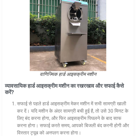
वाणिज्यिक हार्ड आइसक्रीम मशीन
व्यावसायिक हार्ड आइसक्रीम मशीन का रखरखाव और सफाई कैसे
करें?
सफाई से पहले हार्ड आइसक्रीम मेकर मशीन में सभी सामग्री खाली
कर दें। यदि मशीन के अंदर सामग्री बची हुई है, तो उसे 30 मिनट के
लिए बंद करना होगा, और फिर आइसक्रीम पिघलने के बाद साफ
करना होगा। सफाई करते समय, आपको बिजली बंद करनी होगी और
विस्तार ट्यूब को अनप्लग करना होगा।