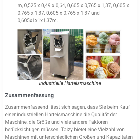
m, 0,525 x 0,49 x 0,64, 0,605 x 0,765 x 1,37, 0,605 x
0,765 x 1,37, 0,605 x 0,765 x 1,37 und
0,605x1x1x1,37m.
Industrielle Harteismaschine
Zusammenfassung
Zusammenfassend lässt sich sagen, dass Sie beim Kauf
einer industriellen Harteismaschine die Qualität der
Maschine, die Größe und viele andere Faktoren
berücksichtigen müssen. Taizy bietet eine Vielzahl von
Maschinen mit unterschiedlichen Größen und Kapazitäten