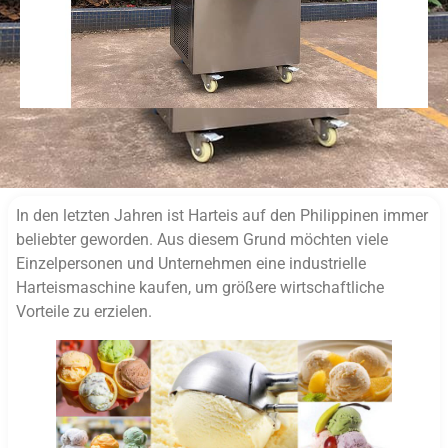
In den letzten Jahren ist Harteis auf den Philippinen immer
beliebter geworden. Aus diesem Grund möchten viele
Einzelpersonen und Unternehmen eine industrielle
Harteismaschine kaufen, um größere wirtschaftliche
Vorteile zu erzielen.