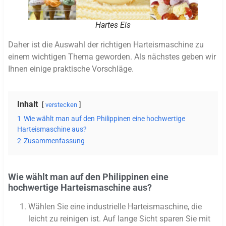
Hartes Eis
Daher ist die Auswahl der richtigen Harteismaschine zu
einem wichtigen Thema geworden. Als nächstes geben wir
Ihnen einige praktische Vorschläge.
Inhalt
verstecken
1
Wie wählt man auf den Philippinen eine hochwertige
Harteismaschine aus?
2
Zusammenfassung
Wie wählt man auf den Philippinen eine
hochwertige Harteismaschine aus?
Wählen Sie eine industrielle Harteismaschine, die
leicht zu reinigen ist. Auf lange Sicht sparen Sie mit