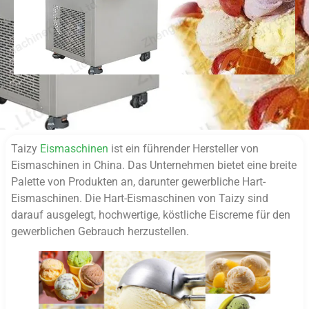
Taizy
Eismaschinen
ist ein führender Hersteller von
Eismaschinen in China. Das Unternehmen bietet eine breite
Palette von Produkten an, darunter gewerbliche Hart-
Eismaschinen. Die Hart-Eismaschinen von Taizy sind
darauf ausgelegt, hochwertige, köstliche Eiscreme für den
gewerblichen Gebrauch herzustellen.