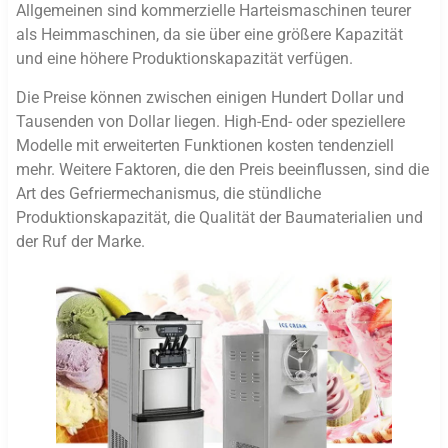
Allgemeinen sind kommerzielle Harteismaschinen teurer
als Heimmaschinen, da sie über eine größere Kapazität
und eine höhere Produktionskapazität verfügen.
Die Preise können zwischen einigen Hundert Dollar und
Tausenden von Dollar liegen. High-End- oder speziellere
Modelle mit erweiterten Funktionen kosten tendenziell
mehr. Weitere Faktoren, die den Preis beeinflussen, sind die
Art des Gefriermechanismus, die stündliche
Produktionskapazität, die Qualität der Baumaterialien und
der Ruf der Marke.