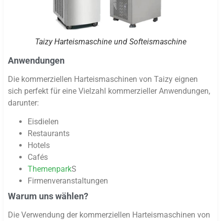
Taizy Harteismaschine und Softeismaschine
Anwendungen
Die kommerziellen Harteismaschinen von Taizy eignen
sich perfekt für eine Vielzahl kommerzieller Anwendungen,
darunter:
Eisdielen
Restaurants
Hotels
Cafés
Themenpark
S
Firmenveranstaltungen
Warum uns wählen?
Die Verwendung der kommerziellen Harteismaschinen von