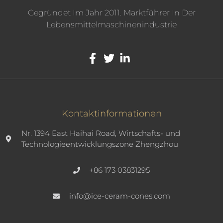
Gegründet Im Jahr 2011. Marktführer In Der
Lebensmittelmaschinenindustrie
Kontaktinformationen
Nr. 1394 East Haihai Road, Wirtschafts- und
Technologieentwicklungszone Zhengzhou
+86 173 03831295
info@ice-ceram-cones.com