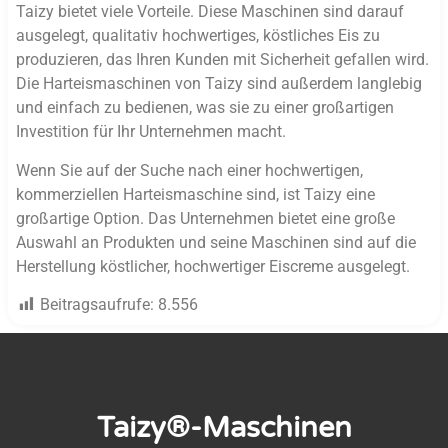
Taizy bietet viele Vorteile. Diese Maschinen sind darauf
ausgelegt, qualitativ hochwertiges, köstliches Eis zu
produzieren, das Ihren Kunden mit Sicherheit gefallen wird.
Die Harteismaschinen von Taizy sind außerdem langlebig
und einfach zu bedienen, was sie zu einer großartigen
Investition für Ihr Unternehmen macht.
Wenn Sie auf der Suche nach einer hochwertigen,
kommerziellen Harteismaschine sind, ist Taizy eine
großartige Option. Das Unternehmen bietet eine große
Auswahl an Produkten und seine Maschinen sind auf die
Herstellung köstlicher, hochwertiger Eiscreme ausgelegt.
Beitragsaufrufe:
8.556
Taizy®-Maschinen