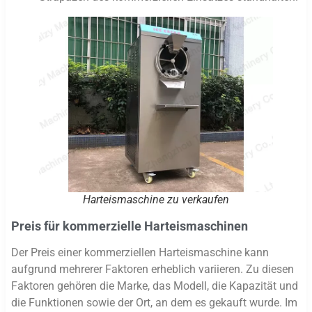
Harteismaschine zu verkaufen
Preis für kommerzielle Harteismaschinen
Der Preis einer kommerziellen Harteismaschine kann
aufgrund mehrerer Faktoren erheblich variieren. Zu diesen
Faktoren gehören die Marke, das Modell, die Kapazität und
die Funktionen sowie der Ort, an dem es gekauft wurde. Im