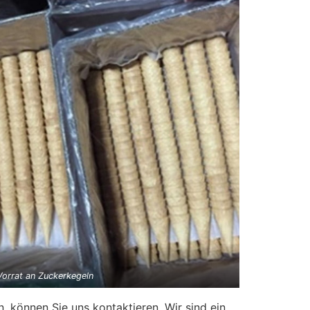
Vorrat an Zuckerkegeln
, können Sie uns kontaktieren. Wir sind ein