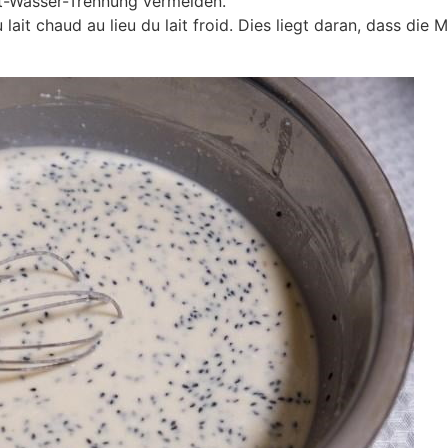
t-Wasser-Trennung vermeiden.
 lait chaud au lieu du lait froid. Dies liegt daran, dass die