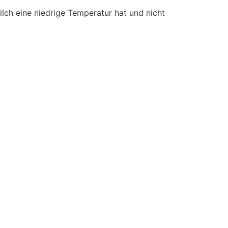
 Milch eine niedrige Temperatur hat und nicht