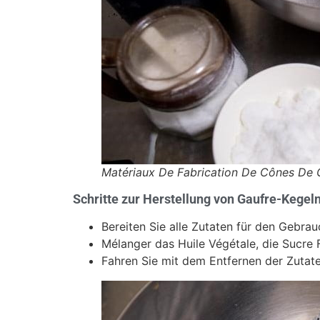
Matériaux De Fabrication De Cônes De 
Schritte zur Herstellung von Gaufre-Kegel
Bereiten Sie alle Zutaten für den Gebrau
Mélanger das Huile Végétale, die Sucre 
Fahren Sie mit dem Entfernen der Zutaten 