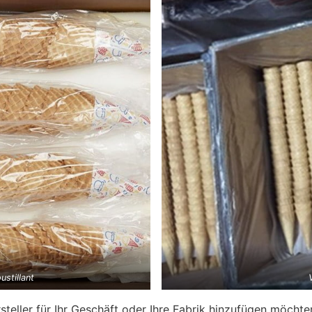
stillant
eller für Ihr Geschäft oder Ihre Fabrik hinzufügen möchten