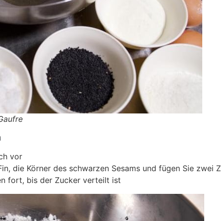
Gaufre
n
ch vor
Fin, die Körner des schwarzen Sesams und fügen Sie zwei Z
fort, bis der Zucker verteilt ist