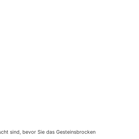
scht sind, bevor Sie das Gesteinsbrocken