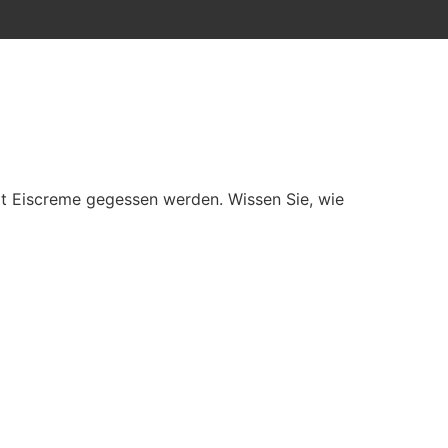
it Eiscreme gegessen werden. Wissen Sie, wie