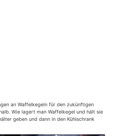
ngen an Waffelkegeln für den zukünftigen
alb. Wie lagert man Waffelkegel und hält sie
ehälter geben und dann in den Kühlschrank