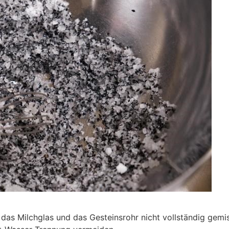
das Milchglas und das Gesteinsrohr nicht vollständig gemi