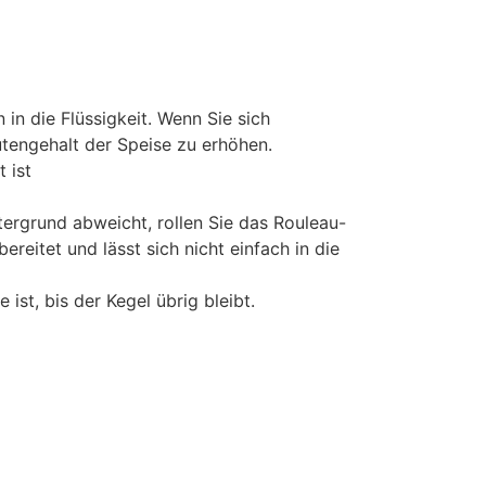
n in die Flüssigkeit. Wenn Sie sich
utengehalt der Speise zu erhöhen.
 ist
rgrund abweicht, rollen Sie das Rouleau-
reitet und lässt sich nicht einfach in die
ist, bis der Kegel übrig bleibt.