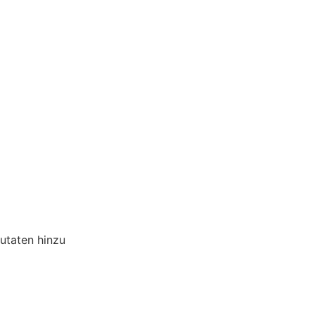
utaten hinzu