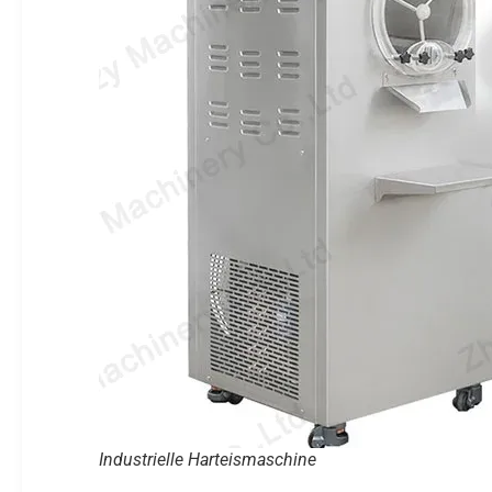
Industrielle Harteismaschine