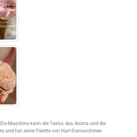
t-Eis-Maschine kann die Textur, das Aroma und die
ses und hat seine Palette von Hart-Eismaschinen