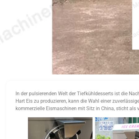
In der pulsierenden Welt der Tiefkühldesserts ist die N
Hart Eis zu produzieren, kann die Wahl einer zuverläss
kommerzielle Eismaschinen mit Sitz in China, sticht als 