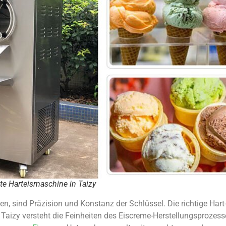
te Harteismaschine in Taizy
en, sind Präzision und Konstanz der Schlüssel. Die richtige Har
Taizy versteht die Feinheiten des Eiscreme-Herstellungsprozes