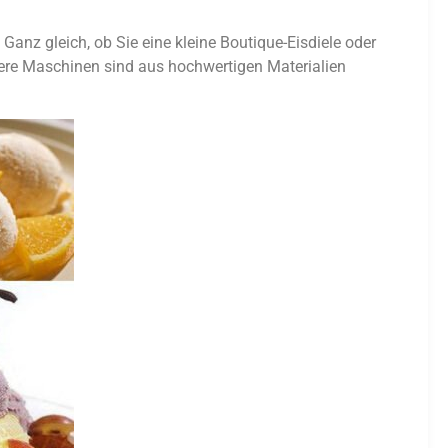
anz gleich, ob Sie eine kleine Boutique-Eisdiele oder
sere Maschinen sind aus hochwertigen Materialien