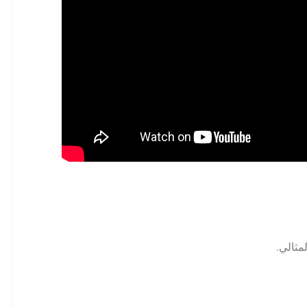
مثالي.