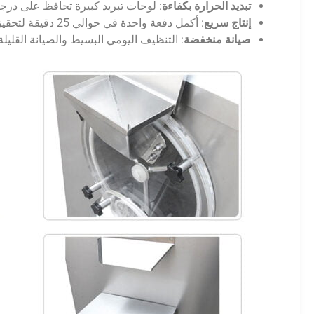
تبديد الحرارة بكفاءة
: لوحات تبريد كبيرة تحافظ على درج
إنتاج سريع
: أكمل دفعة واحدة في حوالي 25 دقيقة لتحقيق أقصى كفاءة.
صيانة منخفضة
: التنظيف اليومي البسيط والصيانة القليلة