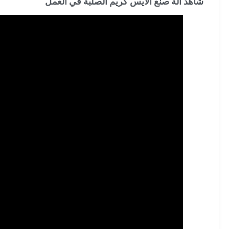
شاهد آلة صنع الآيس كريم الصلبة في العمل