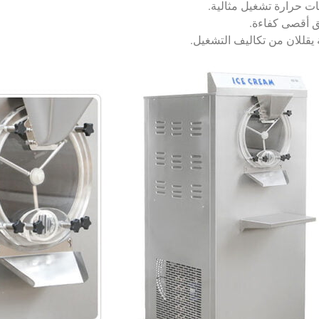
ات حرارة تشغيل مثالية.
 يقللان من تكاليف التشغيل.