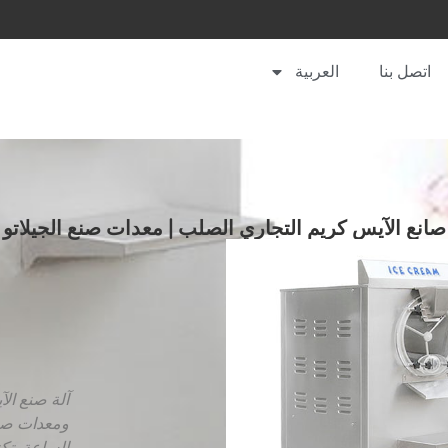
اتصل بنا
العربية
صانع الآيس كريم التجاري الصلب | معدات صنع الجيلاتو
آلة صنع الآ
الساعة. تكن