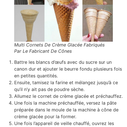
Multi Cornets De Crème Glacée Fabriqués
Par Le Fabricant De Cônes
Battre les blancs d’œufs avec du sucre sur un
canon dur et ajouter le beurre fondu plusieurs fois
en petites quantités.
Ensuite, tamisez la farine et mélangez jusqu’à ce
qu’il n’y ait pas de poudre sèche.
Allumez le cornet de crème glacée et préchauffez.
Une fois la machine préchauffée, versez la pâte
préparée dans le moule de la machine à cône de
crème glacée pour la former.
Une fois l’appareil de veille chauffé, ouvrez les