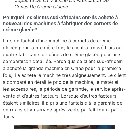
Capacité De La Machine De Fabrication De
Cônes De Crème Glacée
Pourquoi les clients sud-africains ont-ils acheté à
nouveau des machines à fabriquer des cornets de
crème glacée?
Lors de l’achat d’une machine à cornets de crème
glacée pour la première fois, le client a trouvé trois ou
quatre fabricants de cônes de crème glacée pour une
comparaison détaillée. Parce que ce client sud-africain
a acheté la grande machine en Chine pour la première
fois, il a acheté la machine très soigneusement. Le client
a comparé en détail le prix de la machine, le matériel,
les accessoires, la période de garantie, le service après-
vente et d’autres facteurs. Lorsque d’autres facteurs
étaient similaires, il a pris une fantaisie à la garantie de
deux ans et au service après-vente parfait fourni par
Taizy.