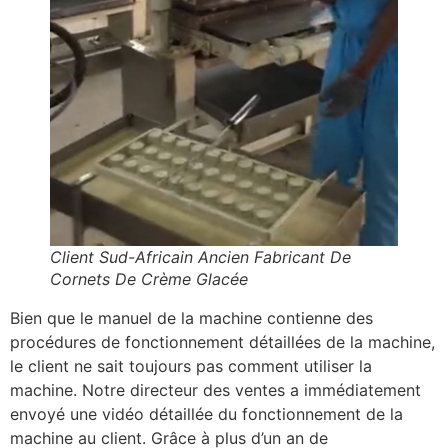
Client Sud-Africain Ancien Fabricant De
Cornets De Crème Glacée
Bien que le manuel de la machine contienne des
procédures de fonctionnement détaillées de la machine,
le client ne sait toujours pas comment utiliser la
machine. Notre directeur des ventes a immédiatement
envoyé une vidéo détaillée du fonctionnement de la
machine au client. Grâce à plus d’un an de