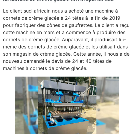
Le client sud-africain nous a acheté une machine à
cornets de crème glacée à 24 têtes à la fin de 2019
pour fabriquer des cônes de gaufrettes. Le client a reçu
cette machine en mars et a commencé à produire des
cornets de crème glacée. Auparavant, il produisait lui-
même des cornets de crème glacée et les utilisait dans
son magasin de crème glacée. Cette année, il nous a de
nouveau demandé le devis de 24 et 40 têtes de
machines à cornets de crème glacée.