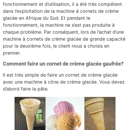
fonctionnement et d’utilisation, il a été très compétent
dans l’exploitation de la machine à cornets de crème
glacée en Afrique du Sud. Et pendant le
fonctionnement, la machine ne s’est pas produite à
chaque problème. Par conséquent, lors de l’achat d’une
machine à cornets de crème glacée de grande capacité
pour la deuxième fois, le client nous a choisis en
premier.
Comment faire un cornet de crème glacée gaufrée?
Il est très simple de faire un cornet de crème glacée
avec une machine à cône de crème glacée. Vous devez
d’abord faire la pâte.