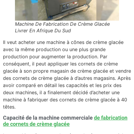
Machine De Fabrication De Crème Glacée
Livrer En Afrique Du Sud
Il veut acheter une machine à cônes de crème glacée
avec la même production ou une plus grande
production pour augmenter la production. Par
conséquent, il peut appliquer les cornets de crème
glacée à son propre magasin de crème glacée et vendre
des cornets de crème glacée à d’autres magasins. Après
avoir comparé en détail les capacités et les prix des
deux machines, il a finalement décidé d’acheter une
machine à fabriquer des cornets de crème glacée à 40
têtes.
Capacité de la machine commerciale
de fabrication
de cornets de crème glacée