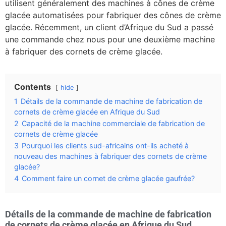
utilisent généralement des machines à cônes de crème
glacée automatisées pour fabriquer des cônes de crème
glacée. Récemment, un client d’Afrique du Sud a passé
une commande chez nous pour une deuxième machine
à fabriquer des cornets de crème glacée.
Contents
hide
1
Détails de la commande de machine de fabrication de
cornets de crème glacée en Afrique du Sud
2
Capacité de la machine commerciale de fabrication de
cornets de crème glacée
3
Pourquoi les clients sud-africains ont-ils acheté à
nouveau des machines à fabriquer des cornets de crème
glacée?
4
Comment faire un cornet de crème glacée gaufrée?
Détails de la commande de machine de fabrication
de cornets de crème glacée en Afrique du Sud