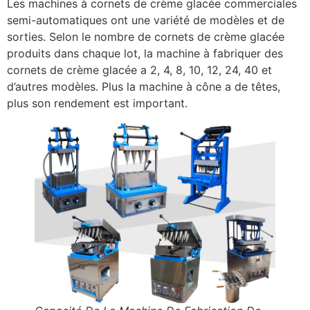
Les machines à cornets de crème glacée commerciales
semi-automatiques ont une variété de modèles et de
sorties. Selon le nombre de cornets de crème glacée
produits dans chaque lot, la machine à fabriquer des
cornets de crème glacée a 2, 4, 8, 10, 12, 24, 40 et
d’autres modèles. Plus la machine à cône a de têtes,
plus son rendement est important.